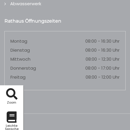
Abwasserwerk
Rathaus Öffnungszeiten
Montag
08:00 - 16:30 Uhr
Dienstag
08:00 - 16:30 Uhr
Mittwoch
08:00 - 12:30 Uhr
Donnerstag
08:00 - 17:00 Uhr
Freitag
08:00 - 12:00 Uhr
Zoom
Leichte
Sprache