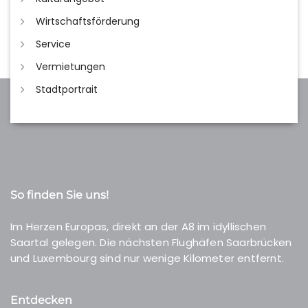
Wirtschaftsförderung
Service
Vermietungen
Stadtportrait
So finden Sie uns!
Im Herzen Europas, direkt an der A8 im idyllischen
Saartal gelegen. Die nächsten Flughäfen Saarbrücken
und Luxembourg sind nur wenige Kilometer entfernt.
Entdecken