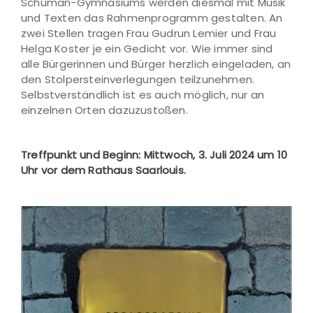
Schuman-Gymnasiums werden diesmal mit Musik
und Texten das Rahmenprogramm gestalten. An
zwei Stellen tragen Frau Gudrun Lemier und Frau
Helga Koster je ein Gedicht vor. Wie immer sind
alle Bürgerinnen und Bürger herzlich eingeladen, an
den Stolpersteinverlegungen teilzunehmen.
Selbstverständlich ist es auch möglich, nur an
einzelnen Orten dazuzustoßen.
Treffpunkt und Beginn: Mittwoch, 3. Juli 2024 um 10
Uhr vor dem Rathaus Saarlouis.