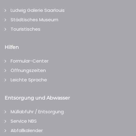
Ludwig Galerie Saarlouis
Städtisches Museum
Touristisches
Hilfen
Formular-Center
Öffnungszeiten
Leichte Sprache
Entsorgung und Abwasser
Müllabfuhr / Entsorgung
Service NBS
Abfallkalender