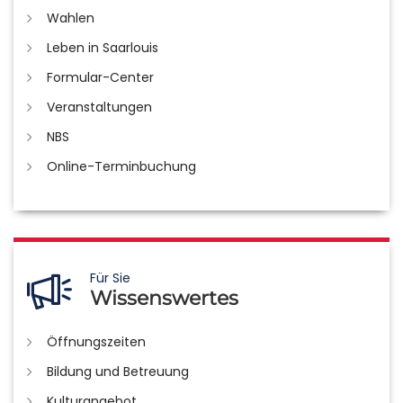
Wahlen
Leben in Saarlouis
Formular-Center
Veranstaltungen
NBS
Online-Terminbuchung
Für Sie
Wissenswertes
Öffnungszeiten
Bildung und Betreuung
Kulturangebot