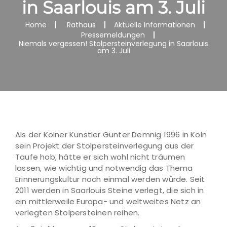
in Saarlouis am 3. Juli
Home
Rathaus
Aktuelle Informationen
Pressemeldungen
Niemals vergessen! Stolpersteinverlegung in Saarlouis
am 3. Juli
Als der Kölner Künstler Günter Demnig 1996 in Köln
sein Projekt der Stolpersteinverlegung aus der
Taufe hob, hätte er sich wohl nicht träumen
lassen, wie wichtig und notwendig das Thema
Erinnerungskultur noch einmal werden würde. Seit
2011 werden in Saarlouis Steine verlegt, die sich in
ein mittlerweile Europa- und weltweites Netz an
verlegten Stolpersteinen reihen.