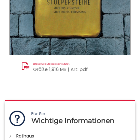
Broschüre Stolpersteine 2024
Größe 1,916 MB | Art: pdf
Für Sie
Wichtige Informationen
Rathaus