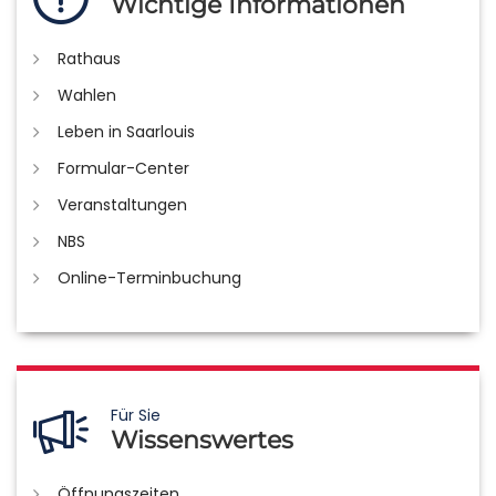
Wichtige Informationen
Rathaus
Wahlen
Leben in Saarlouis
Formular-Center
Veranstaltungen
NBS
Online-Terminbuchung
Für Sie
Wissenswertes
Öffnungszeiten