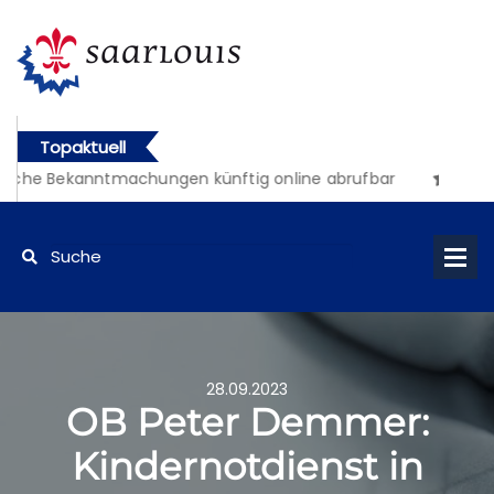
Topaktuell
iche Bekanntmachungen künftig online abrufbar
28.09.2023
OB Peter Demmer:
Kindernotdienst in