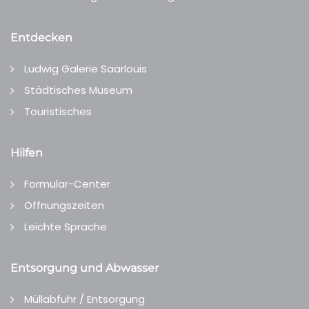
Entdecken
Ludwig Galerie Saarlouis
Städtisches Museum
Touristisches
Hilfen
Formular-Center
Öffnungszeiten
Leichte Sprache
Entsorgung und Abwasser
Müllabfuhr / Entsorgung