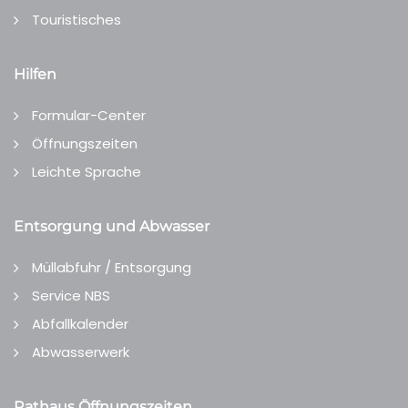
Touristisches
Hilfen
Formular-Center
Öffnungszeiten
Leichte Sprache
Entsorgung und Abwasser
Müllabfuhr / Entsorgung
Service NBS
Abfallkalender
Abwasserwerk
Rathaus Öffnungszeiten