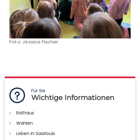
Foto: Jessica Fischer
Für Sie
Wichtige Informationen
Rathaus
Wahlen
Leben in Saarlouis