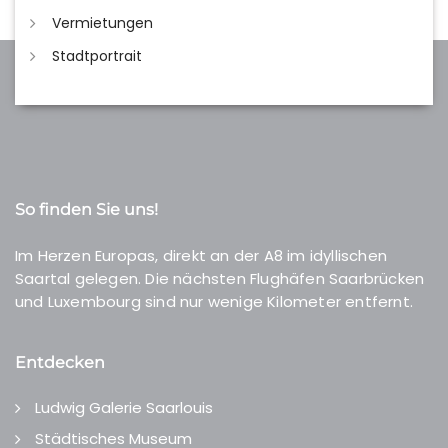
Vermietungen
Stadtportrait
So finden Sie uns!
Im Herzen Europas, direkt an der A8 im idyllischen
Saartal gelegen. Die nächsten Flughäfen Saarbrücken
und Luxembourg sind nur wenige Kilometer entfernt.
Entdecken
Ludwig Galerie Saarlouis
Städtisches Museum