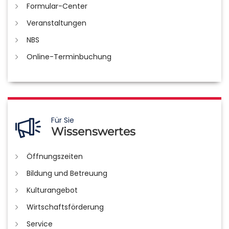
Formular-Center
Veranstaltungen
NBS
Online-Terminbuchung
Für Sie
Wissenswertes
Öffnungszeiten
Bildung und Betreuung
Kulturangebot
Wirtschaftsförderung
Service