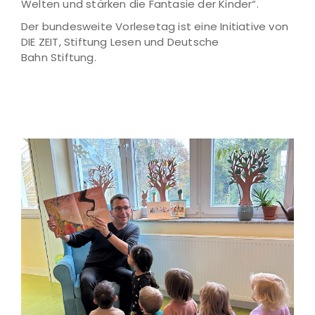
Welten und stärken die Fantasie der Kinder“.
Der bundesweite Vorlesetag ist eine Initiative von
DIE ZEIT, Stiftung Lesen und Deutsche
Bahn Stiftung.