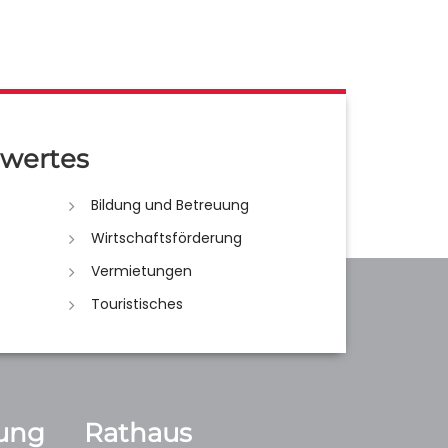
wertes
Bildung und Betreuung
Wirtschaftsförderung
Vermietungen
Touristisches
ung
Rathaus