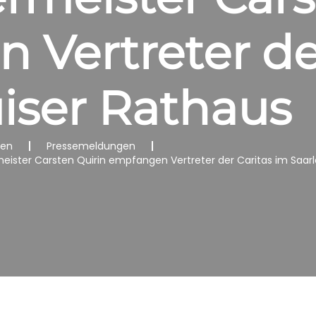
Vertreter de
iser Rathaus
nen
Pressemeldungen
ister Carsten Quirin empfangen Vertreter der Caritas im Saarl