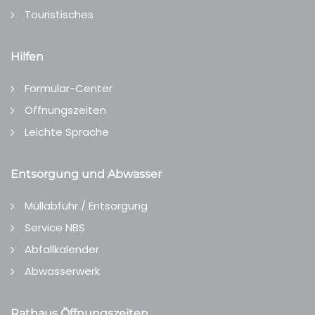
Touristisches
Hilfen
Formular-Center
Öffnungszeiten
Leichte Sprache
Entsorgung und Abwasser
Müllabfuhr / Entsorgung
Service NBS
Abfallkalender
Abwasserwerk
Rathaus Öffnungszeiten