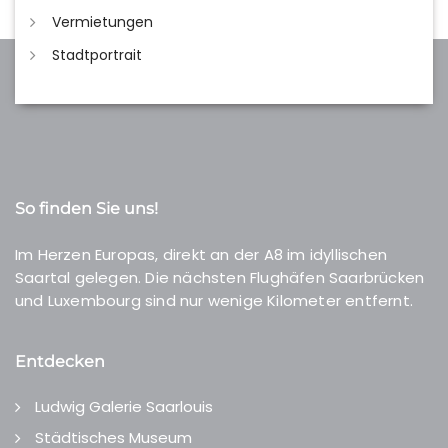
Vermietungen
Stadtportrait
So finden Sie uns!
Im Herzen Europas, direkt an der A8 im idyllischen
Saartal gelegen. Die nächsten Flughäfen Saarbrücken
und Luxembourg sind nur wenige Kilometer entfernt.
Entdecken
Ludwig Galerie Saarlouis
Städtisches Museum