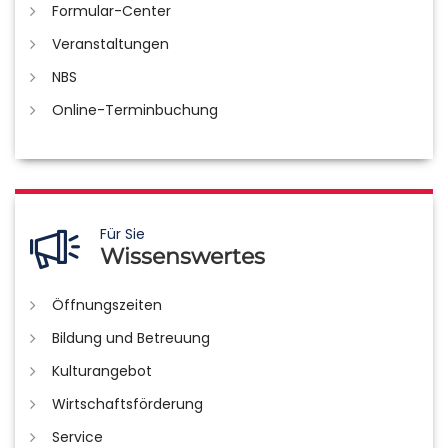
Formular-Center
Veranstaltungen
NBS
Online-Terminbuchung
Für Sie
Wissenswertes
Öffnungszeiten
Bildung und Betreuung
Kulturangebot
Wirtschaftsförderung
Service