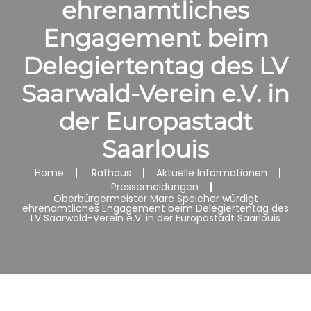
ehrenamtliches
Engagement beim
Delegiertentag des LV
Saarwald-Verein e.V. in
der Europastadt
Saarlouis
Home
Rathaus
Aktuelle Informationen
Pressemeldungen
Oberbürgermeister Marc Speicher würdigt
ehrenamtliches Engagement beim Delegiertentag des
LV Saarwald-Verein e.V. in der Europastadt Saarlouis