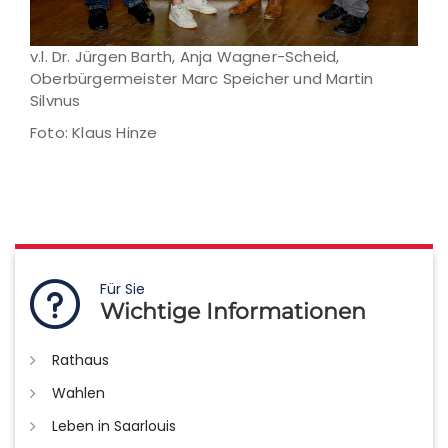
v.l. Dr. Jürgen Barth, Anja Wagner-Scheid,
Oberbürgermeister Marc Speicher und Martin
Silvnus
Foto: Klaus Hinze
Für Sie
Wichtige Informationen
Rathaus
Wahlen
Leben in Saarlouis