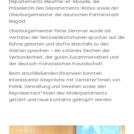
Départements Meurthe-et-Moselle, die
Präsidentin des Départements-Rates sowie der
Oberbürgermeister der deutschen Partnerstadt
Nagold.
Oberbürgermeister Peter Demmer wurde als
Vertreter der Netzwerkkommunen spontan auf die
Bühne gebeten und durfte ebenfalls zu den
Gästen sprechen – ein schönes Zeichen der
Verbundenheit, der guten Zusammenarbeit und
der deutsch-französischen Freundschaft.
Beim anschließenden Ehrenwein konnten
interessante Gespräche mit Vertreter*innen von
Politik, Verwaltung und Vereinen sowie den
Repräsentant*innen des Kinderparlaments
geführt und neue Kontakte geknüpft werden.