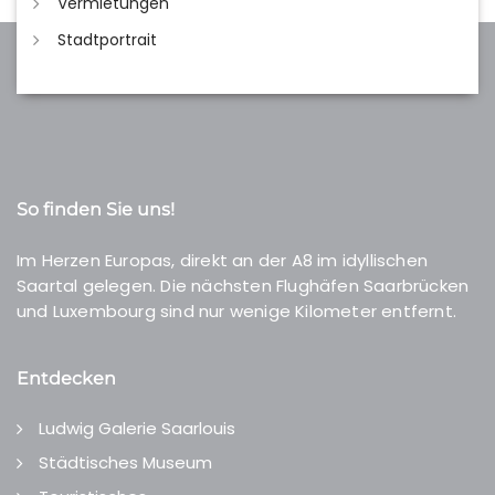
Vermietungen
Stadtportrait
So finden Sie uns!
Im Herzen Europas, direkt an der A8 im idyllischen
Saartal gelegen. Die nächsten Flughäfen Saarbrücken
und Luxembourg sind nur wenige Kilometer entfernt.
Entdecken
Ludwig Galerie Saarlouis
Städtisches Museum