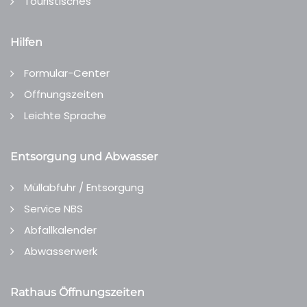
Touristisches
Hilfen
Formular-Center
Öffnungszeiten
Leichte Sprache
Entsorgung und Abwasser
Müllabfuhr / Entsorgung
Service NBS
Abfallkalender
Abwasserwerk
Rathaus Öffnungszeiten