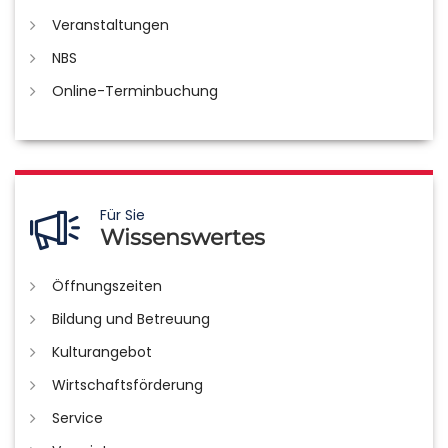
Veranstaltungen
NBS
Online-Terminbuchung
Für Sie
Wissenswertes
Öffnungszeiten
Bildung und Betreuung
Kulturangebot
Wirtschaftsförderung
Service