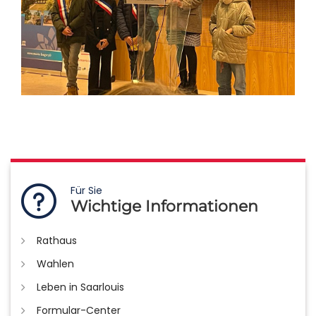
Für Sie
Wichtige Informationen
Rathaus
Wahlen
Leben in Saarlouis
Formular-Center