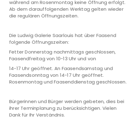
während am Rosenmontag keine Öffnung erfolgt.
Ab dem darauffolgenden Werktag gelten wieder
die regulären Öffnungszeiten.
Die Ludwig Galerie Saarlouis hat über Faasend
folgende Öffnungszeiten:
Fetter Donnerstag nachmittags geschlossen,
Faasendfreitag von 10-13 Uhr und von
14-17 Uhr geöffnet. An Faasendsamstag und
Faasendsonntag von 14-17 Uhr geöffnet.
Rosenmontag und Faasenddienstag geschlossen.
Bürgerinnen und Bürger werden gebeten, dies bei
ihrer Terminplanung zu berücksichtigen. Vielen
Dank für Ihr Verständnis.