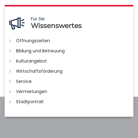
Für Sie
Wissenswertes
Öffnungszeiten
Bildung und Betreuung
Kulturangebot
Wirtschaftsförderung
Service
Vermietungen
Stadtportrait