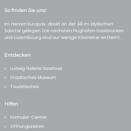
So finden Sie uns!
Im Herzen Europas, direkt an der A8 im idyllischen
Saartal gelegen. Die nächsten Flughäfen Saarbrücken
und Luxembourg sind nur wenige Kilometer entfernt.
Entdecken
Ludwig Galerie Saarlouis
Städtisches Museum
Touristisches
Hilfen
Formular-Center
Öffnungszeiten