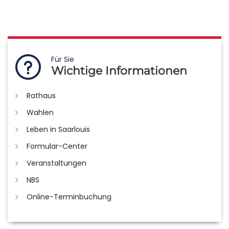
Für Sie
Wichtige Informationen
Rathaus
Wahlen
Leben in Saarlouis
Formular-Center
Veranstaltungen
NBS
Online-Terminbuchung