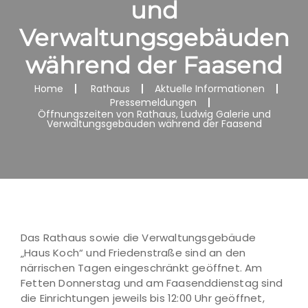
und
Verwaltungsgebäuden
während der Faasend
Home
Rathaus
Aktuelle Informationen
Pressemeldungen
Öffnungszeiten von Rathaus, Ludwig Galerie und
Verwaltungsgebäuden während der Faasend
Das Rathaus sowie die Verwaltungsgebäude
„Haus Koch“ und Friedenstraße sind an den
närrischen Tagen eingeschränkt geöffnet. Am
Fetten Donnerstag und am Faasenddienstag sind
die Einrichtungen jeweils bis 12:00 Uhr geöffnet,