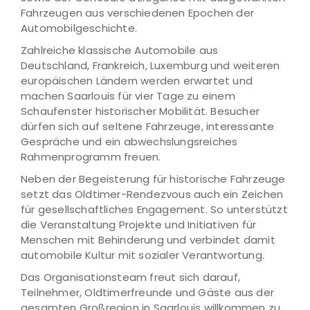
Fahrzeugen aus verschiedenen Epochen der
Automobilgeschichte.
Zahlreiche klassische Automobile aus
Deutschland, Frankreich, Luxemburg und weiteren
europäischen Ländern werden erwartet und
machen Saarlouis für vier Tage zu einem
Schaufenster historischer Mobilität. Besucher
dürfen sich auf seltene Fahrzeuge, interessante
Gespräche und ein abwechslungsreiches
Rahmenprogramm freuen.
Neben der Begeisterung für historische Fahrzeuge
setzt das Oldtimer-Rendezvous auch ein Zeichen
für gesellschaftliches Engagement. So unterstützt
die Veranstaltung Projekte und Initiativen für
Menschen mit Behinderung und verbindet damit
automobile Kultur mit sozialer Verantwortung.
Das Organisationsteam freut sich darauf,
Teilnehmer, Oldtimerfreunde und Gäste aus der
gesamten Großregion in Saarlouis willkommen zu