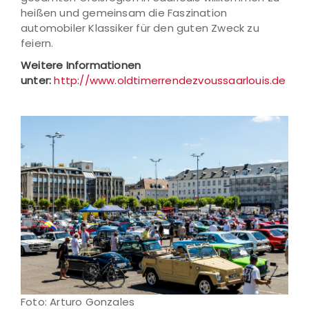
heißen und gemeinsam die Faszination
automobiler Klassiker für den guten Zweck zu
feiern.
Weitere Informationen
unter:
http://www.oldtimerrendezvoussaarlouis.de
Foto: Arturo Gonzales