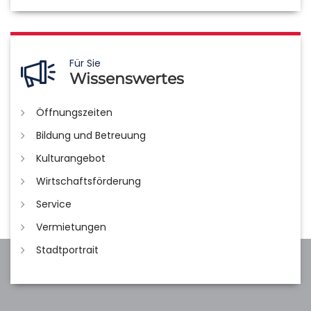
Für Sie
Wissenswertes
Öffnungszeiten
Bildung und Betreuung
Kulturangebot
Wirtschaftsförderung
Service
Vermietungen
Stadtportrait