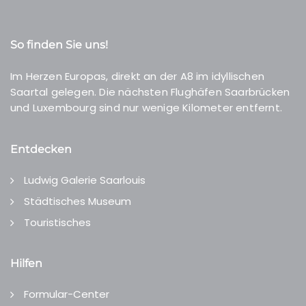
So finden Sie uns!
Im Herzen Europas, direkt an der A8 im idyllischen
Saartal gelegen. Die nächsten Flughäfen Saarbrücken
und Luxembourg sind nur wenige Kilometer entfernt.
Entdecken
Ludwig Galerie Saarlouis
Städtisches Museum
Touristisches
Hilfen
Formular-Center