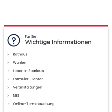
Für Sie
Wichtige Informationen
Rathaus
Wahlen
Leben in Saarlouis
Formular-Center
Veranstaltungen
NBS
Online-Terminbuchung