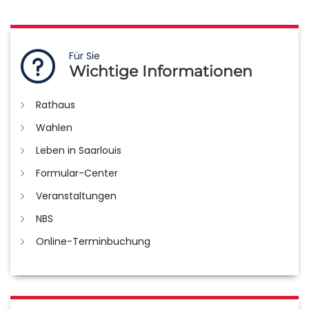
Für Sie
Wichtige Informationen
Rathaus
Wahlen
Leben in Saarlouis
Formular-Center
Veranstaltungen
NBS
Online-Terminbuchung