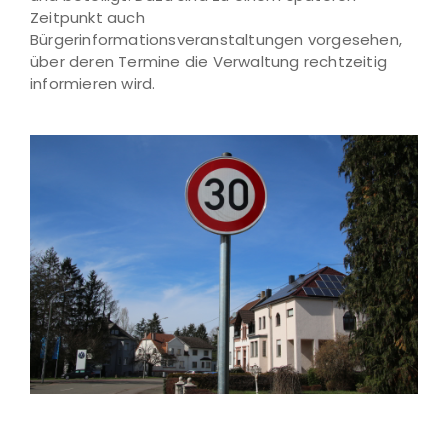
Zeitpunkt auch
Bürgerinformationsveranstaltungen vorgesehen,
über deren Termine die Verwaltung rechtzeitig
informieren wird.