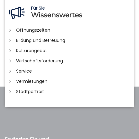
Für Sie
Wissenswertes
Öffnungszeiten
Bildung und Betreuung
Kulturangebot
Wirtschaftsförderung
Service
Vermietungen
Stadtportrait