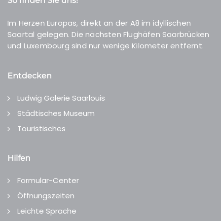
So finden Sie uns!
Im Herzen Europas, direkt an der A8 im idyllischen
Saartal gelegen. Die nächsten Flughäfen Saarbrücken
und Luxembourg sind nur wenige Kilometer entfernt.
Entdecken
Ludwig Galerie Saarlouis
Städtisches Museum
Touristisches
Hilfen
Formular-Center
Öffnungszeiten
Leichte Sprache