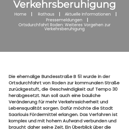
Verkehrsberuhigung
Home
Rathaus
Aktuelle Informationen
Pressemeldungen
Ortsdurchfahrt Roden: Weiteres Vorgehen zur
Verkehrsberuhigung
Die ehemalige Bundesstraße B 51 wurde in der
Ortsdurchfahrt von Roden zur kommunalen Straße
zurückgestuft, die Geschwindigkeit auf Tempo 30
herabgesetzt. Nun soll auch eine bauliche
Veränderung für mehr Verkehrssicherheit und
Lebensqualität sorgen. Dafür möchte die Stadt
Saarlouis Fördermittel erlangen. Das Verfahren ist
komplex und mit hohem Aufwand verbunden und
braucht daher seine Zeit. Ein Überblick über die