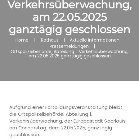
Verkehrsüberwachung,
am 22.05.2025
ganztägig geschlossen
Home
Rathaus
Aktuelle Informationen
Pressemeldungen
Ortspolizeibehörde, Abteilung 1. Verkehrsüberwachung,
am 22.05.2025 ganztägig geschlossen
Aufgrund einer Fortbildungsveranstaltung bleibt
die Ortspolizeibehörde, Abteilung 1.
Verkehrsüberwachung, der Europastadt Saarlouis
am Donnerstag, dem 22.05.2025, ganztägig
geschlossen.