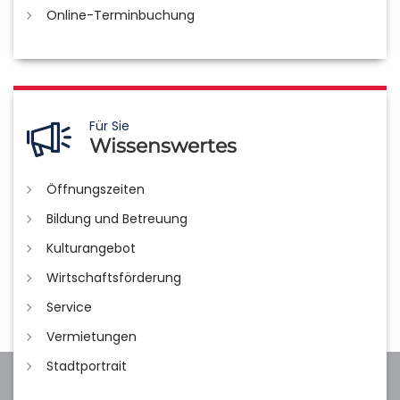
Online-Terminbuchung
Für Sie
Wissenswertes
Öffnungszeiten
Bildung und Betreuung
Kulturangebot
Wirtschaftsförderung
Service
Vermietungen
Stadtportrait