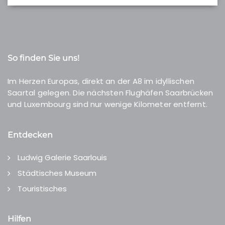
So finden Sie uns!
Im Herzen Europas, direkt an der A8 im idyllischen
Saartal gelegen. Die nächsten Flughäfen Saarbrücken
und Luxembourg sind nur wenige Kilometer entfernt.
Entdecken
Ludwig Galerie Saarlouis
Städtisches Museum
Touristisches
Hilfen