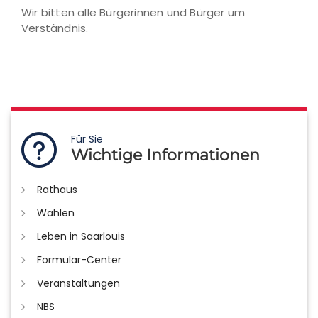
Wir bitten alle Bürgerinnen und Bürger um
Verständnis.
Für Sie
Wichtige Informationen
Rathaus
Wahlen
Leben in Saarlouis
Formular-Center
Veranstaltungen
NBS