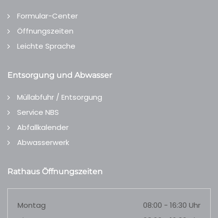
Formular-Center
Öffnungszeiten
Leichte Sprache
Entsorgung und Abwasser
Müllabfuhr / Entsorgung
Service NBS
Abfallkalender
Abwasserwerk
Rathaus Öffnungszeiten
Montag
08:00 - 16:30 Uhr