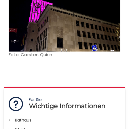
Foto: Carsten Quirin
Für Sie
Wichtige Informationen
Rathaus