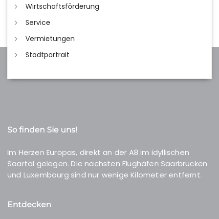
Wirtschaftsförderung
Service
Vermietungen
Stadtportrait
So finden Sie uns!
Im Herzen Europas, direkt an der A8 im idyllischen
Saartal gelegen. Die nächsten Flughäfen Saarbrücken
und Luxembourg sind nur wenige Kilometer entfernt.
Entdecken