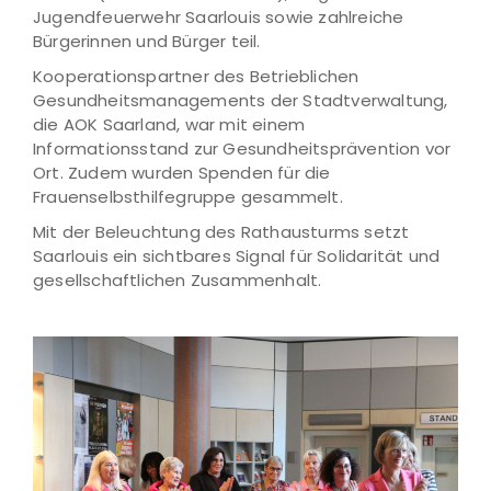
Jugendfeuerwehr Saarlouis sowie zahlreiche
Bürgerinnen und Bürger teil.
Kooperationspartner des Betrieblichen
Gesundheitsmanagements der Stadtverwaltung,
die AOK Saarland, war mit einem
Informationsstand zur Gesundheitsprävention vor
Ort. Zudem wurden Spenden für die
Frauenselbsthilfegruppe gesammelt.
Mit der Beleuchtung des Rathausturms setzt
Saarlouis ein sichtbares Signal für Solidarität und
gesellschaftlichen Zusammenhalt.