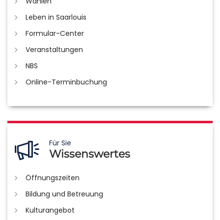
Wahlen
Leben in Saarlouis
Formular-Center
Veranstaltungen
NBS
Online-Terminbuchung
Für Sie
Wissenswertes
Öffnungszeiten
Bildung und Betreuung
Kulturangebot