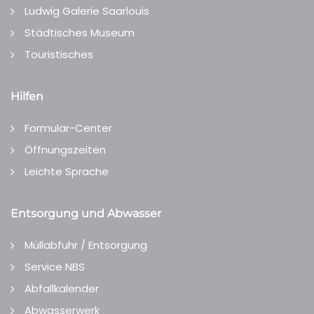
Ludwig Galerie Saarlouis
Städtisches Museum
Touristisches
Hilfen
Formular-Center
Öffnungszeiten
Leichte Sprache
Entsorgung und Abwasser
Müllabfuhr / Entsorgung
Service NBS
Abfallkalender
Abwasserwerk