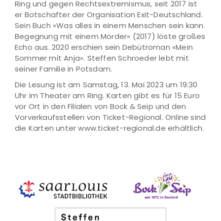
Ring und gegen Rechtsextremismus, seit 2017 ist
er Botschafter der Organisation Exit-Deutschland.
Sein Buch «Was alles in einem Menschen sein kann.
Begegnung mit einem Mörder» (2017) löste großes
Echo aus. 2020 erschien sein Debütroman «Mein
Sommer mit Anja». Steffen Schroeder lebt mit
seiner Familie in Potsdam.
Die Lesung ist am Samstag, 13. Mai 2023 um 19:30
Uhr im Theater am Ring. Karten gibt es für 15 Euro
vor Ort in den Filialen von Bock & Seip und den
Vorverkaufsstellen von Ticket-Regional. Online sind
die Karten unter www.ticket-regional.de erhältlich.