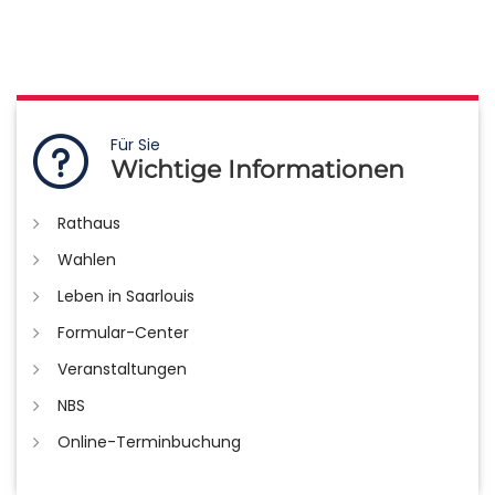
Für Sie
Wichtige Informationen
Rathaus
Wahlen
Leben in Saarlouis
Formular-Center
Veranstaltungen
NBS
Online-Terminbuchung