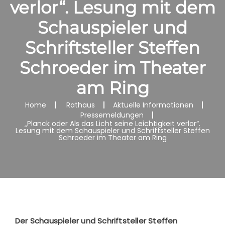
verlor“. Lesung mit dem
Schauspieler und
Schriftsteller Steffen
Schroeder im Theater
am Ring
Home
Rathaus
Aktuelle Informationen
Pressemeldungen
„Planck oder Als das Licht seine Leichtigkeit verlor“.
Lesung mit dem Schauspieler und Schriftsteller Steffen
Schroeder im Theater am Ring
Der Schauspieler und Schriftsteller Steffen