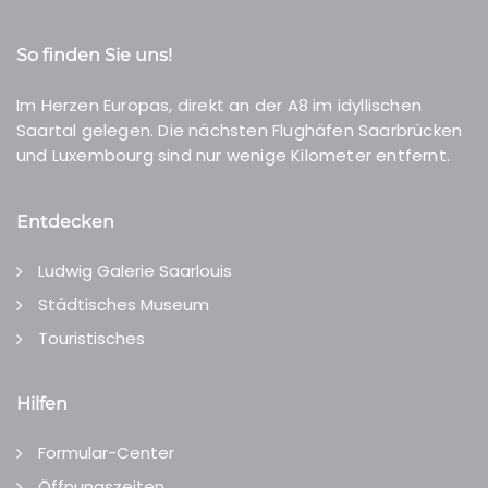
So finden Sie uns!
Im Herzen Europas, direkt an der A8 im idyllischen
Saartal gelegen. Die nächsten Flughäfen Saarbrücken
und Luxembourg sind nur wenige Kilometer entfernt.
Entdecken
Ludwig Galerie Saarlouis
Städtisches Museum
Touristisches
Hilfen
Formular-Center
Öffnungszeiten