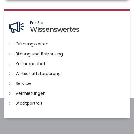
Für Sie
Wissenswertes
Öffnungszeiten
Bildung und Betreuung
Kulturangebot
Wirtschaftsförderung
Service
Vermietungen
Stadtportrait