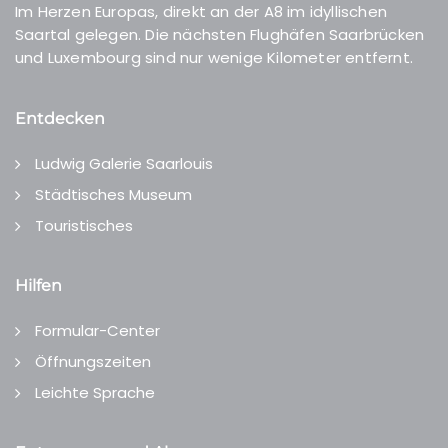
Im Herzen Europas, direkt an der A8 im idyllischen
Saartal gelegen. Die nächsten Flughäfen Saarbrücken
und Luxembourg sind nur wenige Kilometer entfernt.
Entdecken
Ludwig Galerie Saarlouis
Städtisches Museum
Touristisches
Hilfen
Formular-Center
Öffnungszeiten
Leichte Sprache