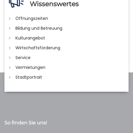
Wissenswertes
Öffnungszeiten
Bildung und Betreuung
Kulturangebot
Wirtschaftsförderung
Service
Vermietungen
Stadtportrait
So finden Sie uns!