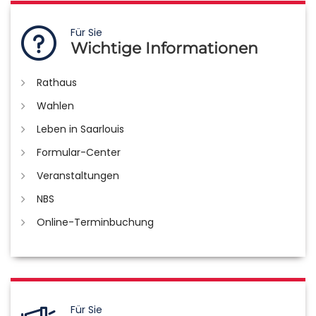
Für Sie
Wichtige Informationen
Rathaus
Wahlen
Leben in Saarlouis
Formular-Center
Veranstaltungen
NBS
Online-Terminbuchung
Für Sie