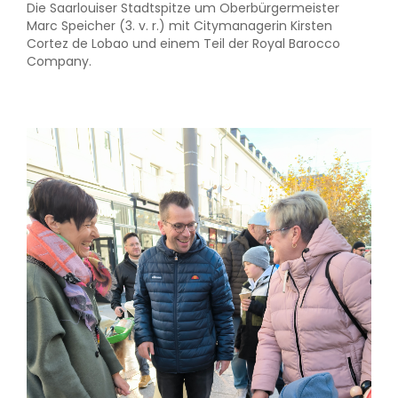
Die Saarlouiser Stadtspitze um Oberbürgermeister
Marc Speicher (3. v. r.) mit Citymanagerin Kirsten
Cortez de Lobao und einem Teil der Royal Barocco
Company.