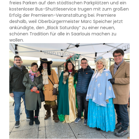
freies Parken auf den städtischen Parkplätzen und ein
kostenloser Bus-Shuttleservice trugen mit zum großen
Erfolg der Premieren-Veranstaltung bei. Premiere
deshalb, weil Oberbürgermeister Marc Speicher jetzt
ankündigte, den „Black Saturday“ zu einer neuen,
schönen Tradition für alle in Saarlouis machen zu
wollen.