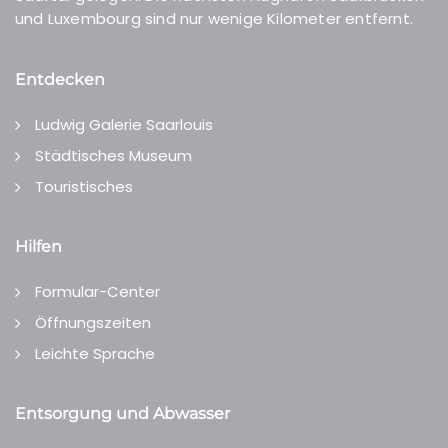
und Luxembourg sind nur wenige Kilometer entfernt.
Entdecken
Ludwig Galerie Saarlouis
Städtisches Museum
Touristisches
Hilfen
Formular-Center
Öffnungszeiten
Leichte Sprache
Entsorgung und Abwasser