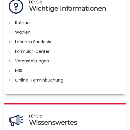
Für Sie
Wichtige Informationen
Rathaus
Wahlen
Leben in Saarlouis
Formular-Center
Veranstaltungen
NBS
Online-Terminbuchung
Für Sie
Wissenswertes