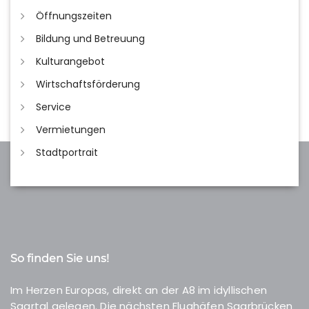
Öffnungszeiten
Bildung und Betreuung
Kulturangebot
Wirtschaftsförderung
Service
Vermietungen
Stadtportrait
So finden Sie uns!
Im Herzen Europas, direkt an der A8 im idyllischen
Saartal gelegen. Die nächsten Flughäfen Saarbrücken