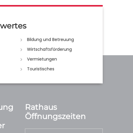
wertes
Bildung und Betreuung
Wirtschaftsförderung
Vermietungen
Touristisches
ung
Rathaus
Öffnungszeiten
r