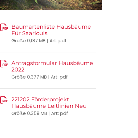
Baumartenliste Hausbäume
Für Saarlouis
Größe 0,187 MB | Art: pdf
Antragsformular Hausbäume
2022
Größe 0,377 MB | Art: pdf
221202 Förderprojekt
Hausbäume Leitlinien Neu
Größe 0,359 MB | Art: pdf