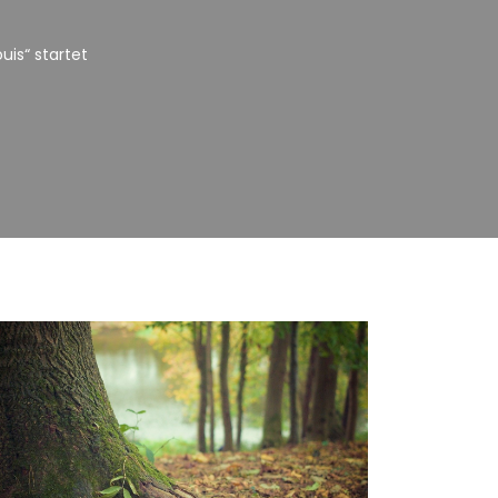
uis“ startet