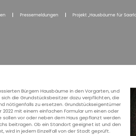
nen
Pressemeldungen
Projekt „Hausbäume für Saarlo
teressierten Bürgern Hausbäume in den Vorgarten, und
 sich die Grundstücksbesitzer dazu verpflichten, die
nd nötigenfalls zu ersetzen. Grundstückseigentümer
r 2022 mit einem einfachen Formular um einen oder
sollen vor oder neben dem Haus gepflanzt werden
hs beitragen. Ob ein Standort geeignet ist und den
t, wird in jedem Einzelfall von der Stadt geprüft.