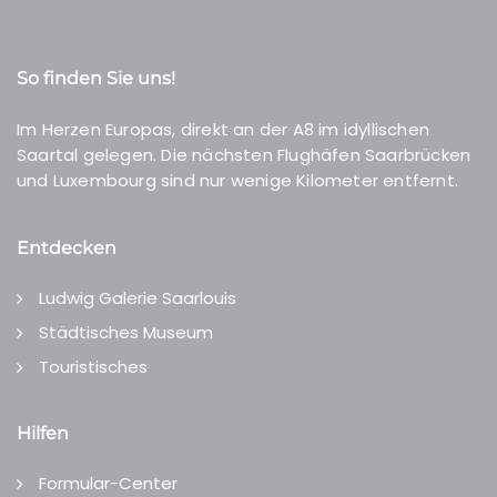
So finden Sie uns!
Im Herzen Europas, direkt an der A8 im idyllischen
Saartal gelegen. Die nächsten Flughäfen Saarbrücken
und Luxembourg sind nur wenige Kilometer entfernt.
Entdecken
Ludwig Galerie Saarlouis
Städtisches Museum
Touristisches
Hilfen
Formular-Center