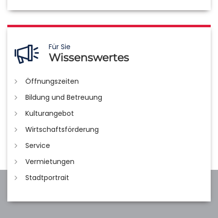
Für Sie
Wissenswertes
Öffnungszeiten
Bildung und Betreuung
Kulturangebot
Wirtschaftsförderung
Service
Vermietungen
Stadtportrait