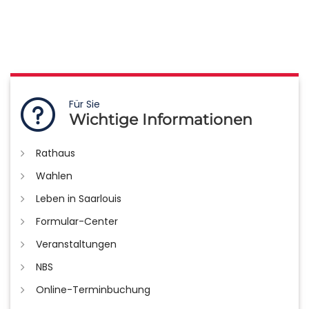
Für Sie
Wichtige Informationen
Rathaus
Wahlen
Leben in Saarlouis
Formular-Center
Veranstaltungen
NBS
Online-Terminbuchung