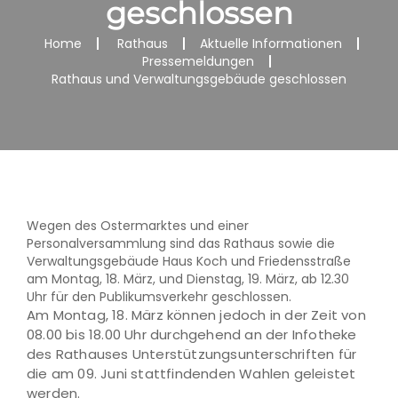
geschlossen
Home
Rathaus
Aktuelle Informationen
Pressemeldungen
Rathaus und Verwaltungsgebäude geschlossen
Wegen des Ostermarktes und einer
Personalversammlung sind das Rathaus sowie die
Verwaltungsgebäude Haus Koch und Friedensstraße
am Montag, 18. März, und Dienstag, 19. März, ab 12.30
Uhr für den Publikumsverkehr geschlossen.
Am Montag, 18. März können jedoch in der Zeit von
08.00 bis 18.00 Uhr durchgehend an der Infotheke
des Rathauses Unterstützungsunterschriften für
die am 09. Juni stattfindenden Wahlen geleistet
werden.