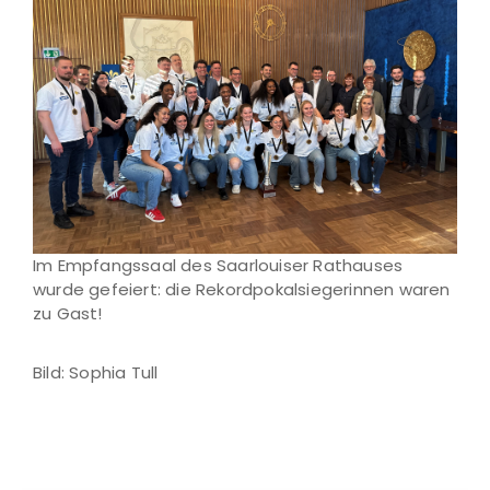
Im Empfangssaal des Saarlouiser Rathauses
wurde gefeiert: die Rekordpokalsiegerinnen waren
zu Gast!
Bild: Sophia Tull