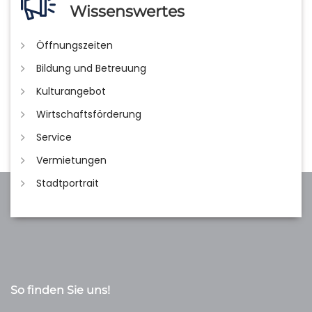
Wissenswertes
Öffnungszeiten
Bildung und Betreuung
Kulturangebot
Wirtschaftsförderung
Service
Vermietungen
Stadtportrait
So finden Sie uns!