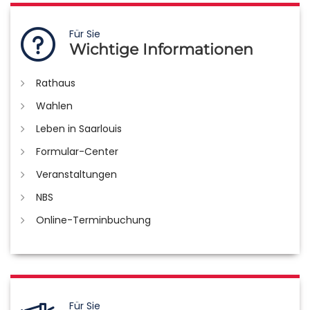
Für Sie
Wichtige Informationen
Rathaus
Wahlen
Leben in Saarlouis
Formular-Center
Veranstaltungen
NBS
Online-Terminbuchung
Für Sie