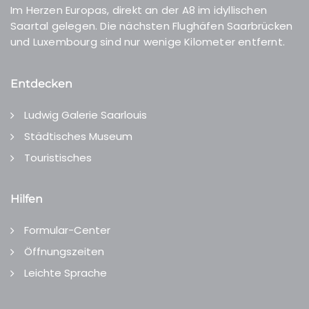
Im Herzen Europas, direkt an der A8 im idyllischen
Saartal gelegen. Die nächsten Flughäfen Saarbrücken
und Luxembourg sind nur wenige Kilometer entfernt.
Entdecken
Ludwig Galerie Saarlouis
Städtisches Museum
Touristisches
Hilfen
Formular-Center
Öffnungszeiten
Leichte Sprache