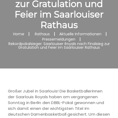
zur Gratulation und
Feier im Saarlouiser
Rathaus
Home
Rathaus
Aktuelle Informationen
Pressemeldungen
Rekordpokalsieger: Saarlouiser Royals nach Finalsieg zur
Gratulation und Feier im Saarlouiser Rathaus
Großer Jubel in Saarlouis! Die Basketballerinnen
der Saarlouis Royals haben am vergangenen
Sonntag in Berlin den DBBL-Pokal gewonnen und
sich damit einen der wichtigsten Titel im
deutschen Damenbasketball gesichert. Um diesen