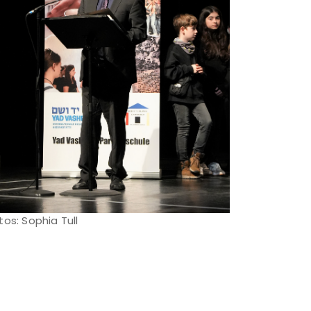
tos: Sophia Tull