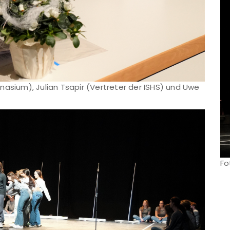
nasium), Julian Tsapir (Vertreter der ISHS) und Uwe
Fo