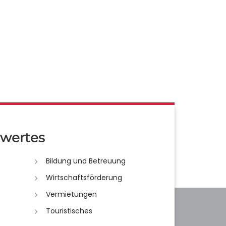
wertes
Bildung und Betreuung
Wirtschaftsförderung
Vermietungen
Touristisches