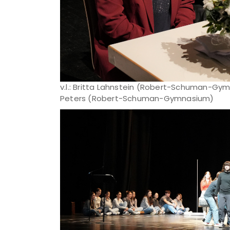
v.l.: Britta Lahnstein (Robert-Schuman-Gym
Peters (Robert-Schuman-Gymnasium)