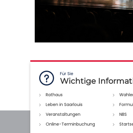
Für Sie
Wichtige Informat
Rathaus
Wahle
Leben in Saarlouis
Formu
Veranstaltungen
NBS
Online-Terminbuchung
Starts