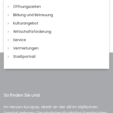
Öffnungszeiten
Bildung und Betreuung
Kulturangebot
Wirtschaftsförderung
Service
Vermietungen
Stadtportrait
So finden Sie uns!
Im Herzen Europas, direkt an der A8 im idyllischen
Saartal gelegen. Die nächsten Flughäfen Saarbrücken