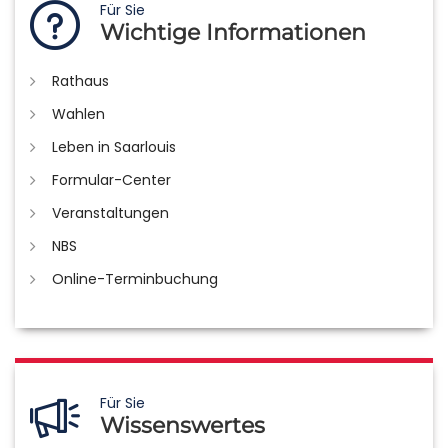
Für Sie
Wichtige Informationen
Rathaus
Wahlen
Leben in Saarlouis
Formular-Center
Veranstaltungen
NBS
Online-Terminbuchung
Für Sie
Wissenswertes