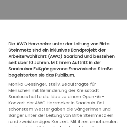
Die AWO Herzrocker unter der Leitung von Birte
Steinmetz sind ein inklusives Bandprojekt der
Arbeiterwohlfahrt (AWO) Saarland und bestehen
seit über 10 Jahren. Mit ihrem Auftritt in der
Saarlouiser Fußgängerzone Französische Straße
begeisterten sie das Publikum.
Monika Gessinger, stellv. Beauftragte für
Menschen mit Behinderung der Kreisstadt
Saarlouis hatte die Idee zu einem Open-Air-
Konzert der AWO Herzrocker in Saarlouis. Bei
schönstem Wetter gaben die Sängerinnen und
Sänger unter der Leitung von Birte Steinmetz ein
rund zweistündiges Konzert. Mit ihren emotionalen