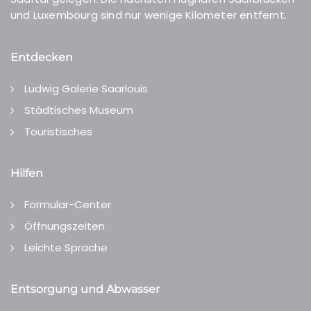
und Luxembourg sind nur wenige Kilometer entfernt.
Entdecken
Ludwig Galerie Saarlouis
Städtisches Museum
Touristisches
Hilfen
Formular-Center
Öffnungszeiten
Leichte Sprache
Entsorgung und Abwasser