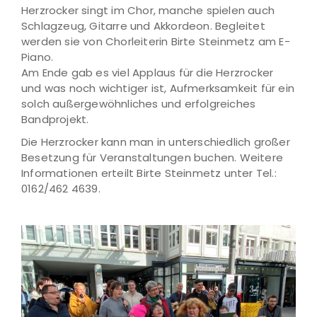
Herzrocker singt im Chor, manche spielen auch
Schlagzeug, Gitarre und Akkordeon. Begleitet
werden sie von Chorleiterin Birte Steinmetz am E-
Piano.
Am Ende gab es viel Applaus für die Herzrocker
und was noch wichtiger ist, Aufmerksamkeit für ein
solch außergewöhnliches und erfolgreiches
Bandprojekt.
Die Herzrocker kann man in unterschiedlich großer
Besetzung für Veranstaltungen buchen. Weitere
Informationen erteilt Birte Steinmetz unter Tel.:
0162/462 4639.