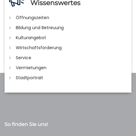
Wissenswertes
Öffnungszeiten
Bildung und Betreuung
Kulturangebot
Wirtschaftsförderung
Service
Vermietungen
Stadtportrait
So finden Sie uns!