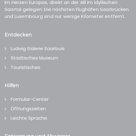
Im Herzen Europas, direkt an der A8 im idyllischen
Saartal gelegen. Die nächsten Flughäfen Saarbrücken
und Luxembourg sind nur wenige Kilometer entfernt.
Entdecken
Ludwig Galerie Saarlouis
Städtisches Museum
Touristisches
Hilfen
Formular-Center
Öffnungszeiten
Leichte Sprache