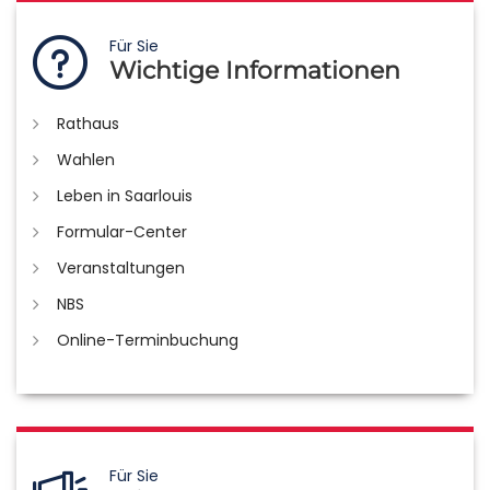
Für Sie
Wichtige Informationen
Rathaus
Wahlen
Leben in Saarlouis
Formular-Center
Veranstaltungen
NBS
Online-Terminbuchung
Für Sie