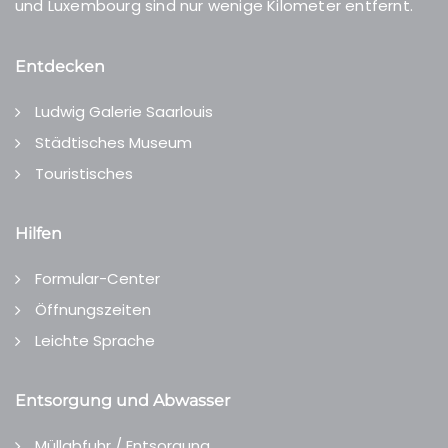
und Luxembourg sind nur wenige Kilometer entfernt.
Entdecken
Ludwig Galerie Saarlouis
Städtisches Museum
Touristisches
Hilfen
Formular-Center
Öffnungszeiten
Leichte Sprache
Entsorgung und Abwasser
Müllabfuhr / Entsorgung