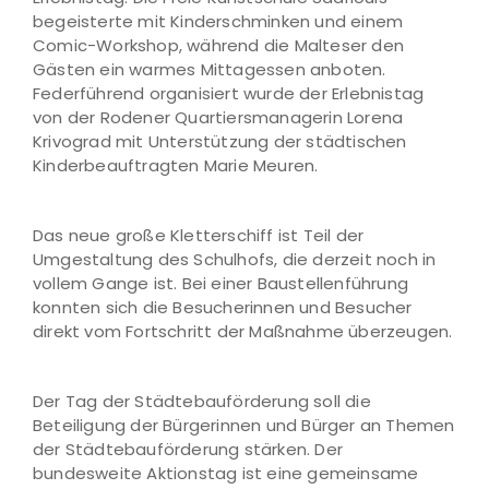
begeisterte mit Kinderschminken und einem
Comic-Workshop, während die Malteser den
Gästen ein warmes Mittagessen anboten.
Federführend organisiert wurde der Erlebnistag
von der Rodener Quartiersmanagerin Lorena
Krivograd mit Unterstützung der städtischen
Kinderbeauftragten Marie Meuren.
Das neue große Kletterschiff ist Teil der
Umgestaltung des Schulhofs, die derzeit noch in
vollem Gange ist. Bei einer Baustellenführung
konnten sich die Besucherinnen und Besucher
direkt vom Fortschritt der Maßnahme überzeugen.
Der Tag der Städtebauförderung soll die
Beteiligung der Bürgerinnen und Bürger an Themen
der Städtebauförderung stärken. Der
bundesweite Aktionstag ist eine gemeinsame