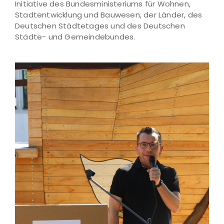
Initiative des Bundesministeriums für Wohnen,
Stadtentwicklung und Bauwesen, der Länder, des
Deutschen Städtetages und des Deutschen
Städte- und Gemeindebundes.