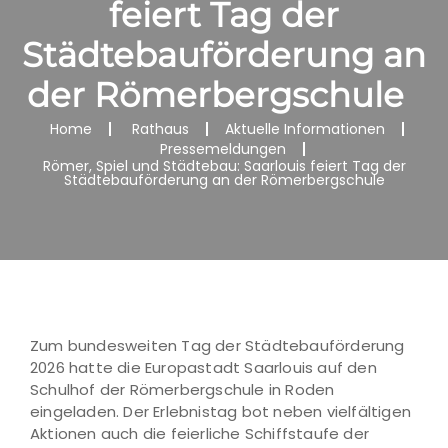
feiert Tag der
Städtebauförderung an
der Römerbergschule
Home
Rathaus
Aktuelle Informationen
Pressemeldungen
Römer, Spiel und Städtebau: Saarlouis feiert Tag der
Städtebauförderung an der Römerbergschule
Zum bundesweiten Tag der Städtebauförderung
2026 hatte die Europastadt Saarlouis auf den
Schulhof der Römerbergschule in Roden
eingeladen. Der Erlebnistag bot neben vielfältigen
Aktionen auch die feierliche Schiffstaufe der