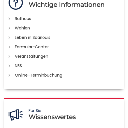
Wichtige Informationen
Rathaus
Wahlen
Leben in Saarlouis
Formular-Center
Veranstaltungen
NBS
Online-Terminbuchung
Für Sie
Wissenswertes