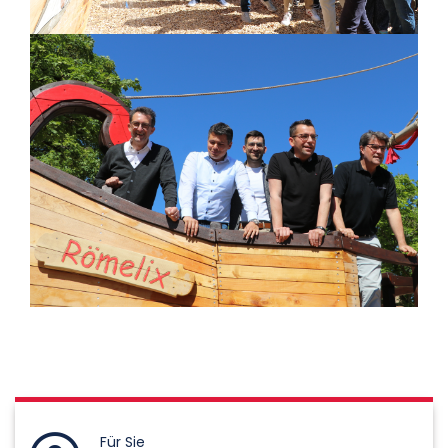
Für Sie