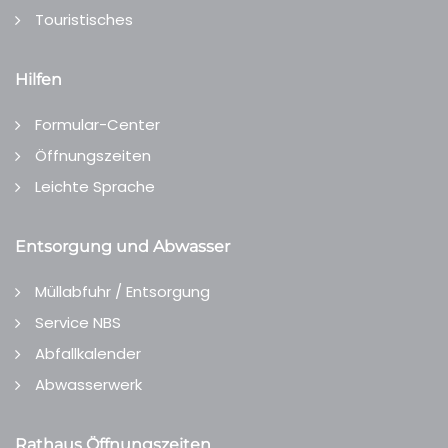
Touristisches
Hilfen
Formular-Center
Öffnungszeiten
Leichte Sprache
Entsorgung und Abwasser
Müllabfuhr / Entsorgung
Service NBS
Abfallkalender
Abwasserwerk
Rathaus Öffnungszeiten