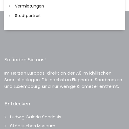
Vermietungen
Stadtportrait
So finden Sie uns!
Im Herzen Europas, direkt an der A8 im idyllischen
Saartal gelegen. Die nächsten Flughäfen Saarbrücken
und Luxembourg sind nur wenige Kilometer entfernt.
Entdecken
Ludwig Galerie Saarlouis
Städtisches Museum