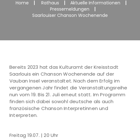
Home
Rathaus
Aktuelle Informationen
Pressemeldungen
Saarlouiser Chanson Wochenende
Bereits 2023 hat das Kulturamt der Kreisstadt
Saarlouis ein Chanson Wochenende auf der
Vauban Insel veranstaltet. Nach dem Erfolg im
vergangenen Jahr findet die Veranstaltungsreihe
nun vom 19. Bis 21. Juli erneut statt. Im Programm
finden sich dabei sowohl deutsche als auch
französische Chanson Interpretinnen und
Interpreten.
Freitag 19.07. | 20 Uhr