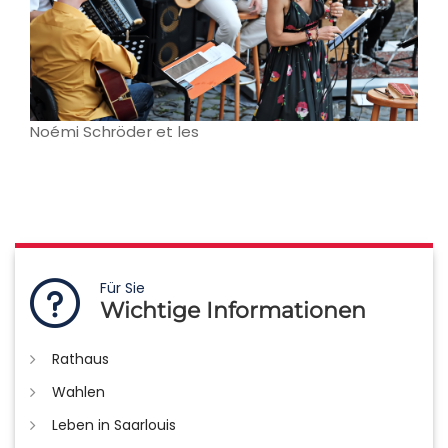
Noémi Schröder et les
Für Sie
Wichtige Informationen
Rathaus
Wahlen
Leben in Saarlouis