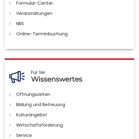
Formular-Center
Veranstaltungen
NBS
Online-Terminbuchung
Für Sie
Wissenswertes
Öffnungszeiten
Bildung und Betreuung
Kulturangebot
Wirtschaftsförderung
Service