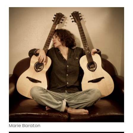
Marie Baraton