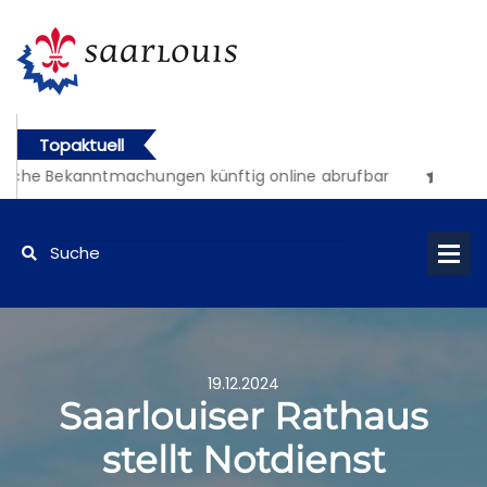
Topaktuell
iche Bekanntmachungen künftig online abrufbar
19.12.2024
Saarlouiser Rathaus
stellt Notdienst