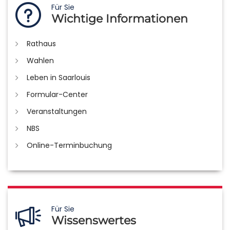
Für Sie
Wichtige Informationen
Rathaus
Wahlen
Leben in Saarlouis
Formular-Center
Veranstaltungen
NBS
Online-Terminbuchung
Für Sie
Wissenswertes