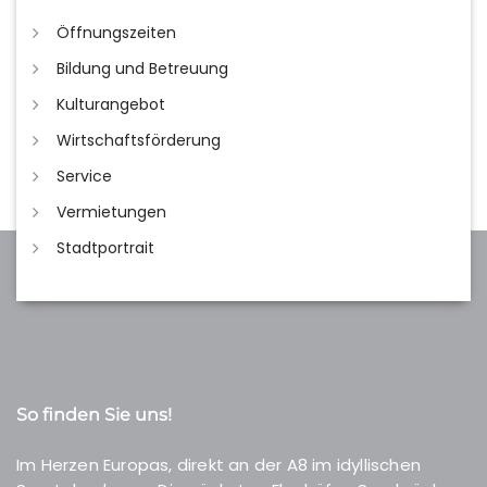
Öffnungszeiten
Bildung und Betreuung
Kulturangebot
Wirtschaftsförderung
Service
Vermietungen
Stadtportrait
So finden Sie uns!
Im Herzen Europas, direkt an der A8 im idyllischen