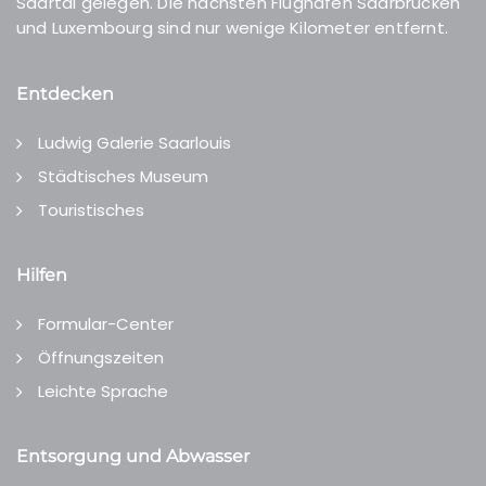
Saartal gelegen. Die nächsten Flughäfen Saarbrücken
und Luxembourg sind nur wenige Kilometer entfernt.
Entdecken
Ludwig Galerie Saarlouis
Städtisches Museum
Touristisches
Hilfen
Formular-Center
Öffnungszeiten
Leichte Sprache
Entsorgung und Abwasser