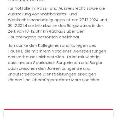
Für Notfälle im Pass- und Ausweisrecht sowie die
Ausstellung von Wählbarkeits- und
Wahlrechtsbescheinigungen ist am 27.12.2024 und
30.12.2024 ein Mitarbeiter des Bürgerbüros in der
Zeit von 10-12 Uhr im Rathaus über den
Haupteingang persönlich erreichbar.
„Ich danke den Kolleginnen und Kollegen des
Hauses, die mit ihrem Notdienst Dienstleistungen
des Rathauses sicherstellen. Es ist mir wichtig,
dass unsere Saarlouiser Bürgerinnen und Bürger
auch zwischen den Jahren dringende und
unaufschiebbare Dienstleistungen erledigen
können“, so Oberbürgermeister Marc Speicher.