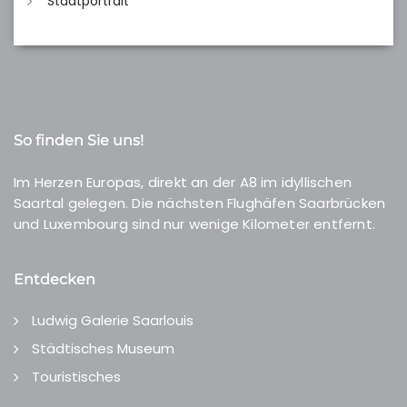
Stadtportrait
So finden Sie uns!
Im Herzen Europas, direkt an der A8 im idyllischen
Saartal gelegen. Die nächsten Flughäfen Saarbrücken
und Luxembourg sind nur wenige Kilometer entfernt.
Entdecken
Ludwig Galerie Saarlouis
Städtisches Museum
Touristisches