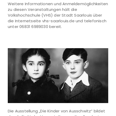
Weitere Informationen und Anmeldemöglichkeiten
zu diesen Veranstaltungen hält die
Volkshochschule (VHS) der Stadt Saarlouis über
die Internetseite vhs-saarlouis.de und telefonisch
unter 06831 6989030 bereit.
Die Ausstellung „Die Kinder von Ausschwitz“ bildet