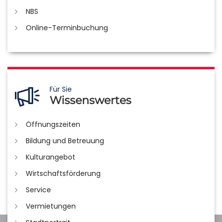
NBS
Online-Terminbuchung
Für Sie
Wissenswertes
Öffnungszeiten
Bildung und Betreuung
Kulturangebot
Wirtschaftsförderung
Service
Vermietungen