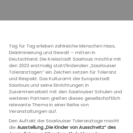
Tag für Tag erleben zahlreiche Menschen Hass,
Diskriminierung und Gewalt – mitten in
Deutschland. Die Kreisstadt Saarlouis möchte mit
den 2023 erstmalig stattfindenden „Saarlouiser
Toleranztagen“ ein Zeichen setzen für Toleranz
und Respekt. Das Kulturamt der Europastadt
Saarlouis und seine Einrichtungen in
Zusammenarbeit mit den Saarlouiser Schulen und
weiteren Partnern greifen dieses gesellschaftlich
relevante Thema in einer Reihe von
Veranstaltungen auf.
Den Auftakt der Saarlouiser Toleranztage macht
die
Ausstellung „Die Kinder von Ausschwitz“ des