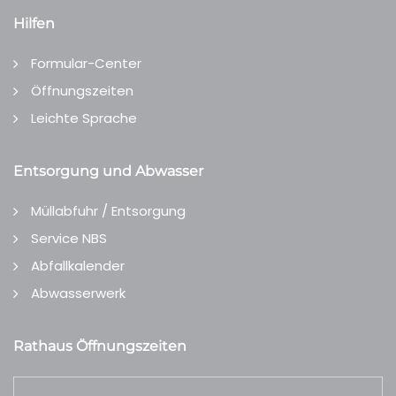
Hilfen
Formular-Center
Öffnungszeiten
Leichte Sprache
Entsorgung und Abwasser
Müllabfuhr / Entsorgung
Service NBS
Abfallkalender
Abwasserwerk
Rathaus Öffnungszeiten