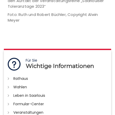
den Auftakt der Veranstaltungsreihe „Saarlouiser
Toleranztage 2023“
Foto: Ruth und Robert Büchler, Copyright Alwin
Meyer
Für Sie
Wichtige Informationen
Rathaus
Wahlen
Leben in Saarlouis
Formular-Center
Veranstaltungen