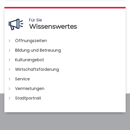
Für Sie
Wissenswertes
Öffnungszeiten
Bildung und Betreuung
Kulturangebot
Wirtschaftsförderung
Service
Vermietungen
Stadtportrait