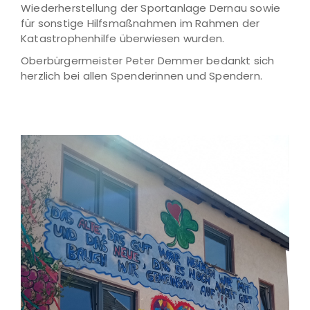
Wiederherstellung der Sportanlage Dernau sowie
für sonstige Hilfsmaßnahmen im Rahmen der
Katastrophenhilfe überwiesen wurden.
Oberbürgermeister Peter Demmer bedankt sich
herzlich bei allen Spenderinnen und Spendern.