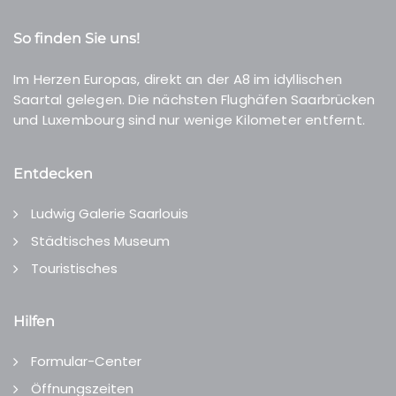
So finden Sie uns!
Im Herzen Europas, direkt an der A8 im idyllischen
Saartal gelegen. Die nächsten Flughäfen Saarbrücken
und Luxembourg sind nur wenige Kilometer entfernt.
Entdecken
Ludwig Galerie Saarlouis
Städtisches Museum
Touristisches
Hilfen
Formular-Center
Öffnungszeiten