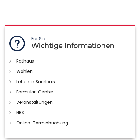
Für Sie
Wichtige Informationen
Rathaus
Wahlen
Leben in Saarlouis
Formular-Center
Veranstaltungen
NBS
Online-Terminbuchung