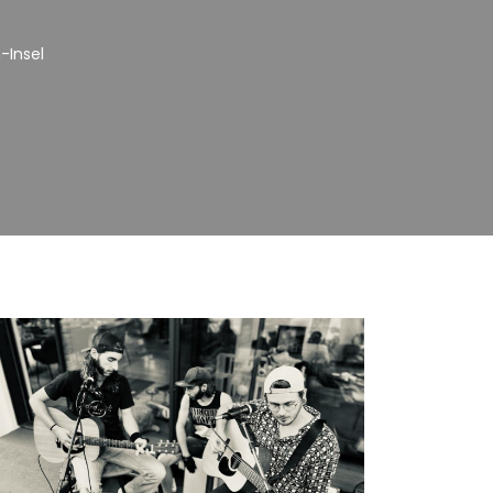
-Insel