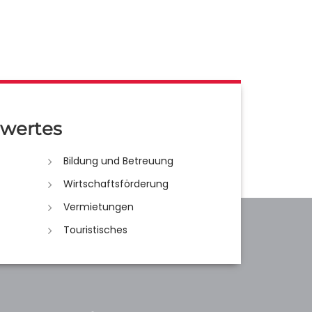
wertes
Bildung und Betreuung
Wirtschaftsförderung
Vermietungen
Touristisches