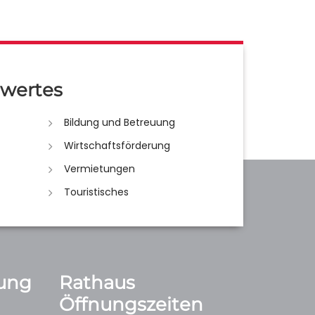
wertes
Bildung und Betreuung
Wirtschaftsförderung
Vermietungen
Touristisches
ung
Rathaus
Öffnungszeiten