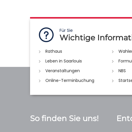
Für Sie
Wichtige Informat
Rathaus
Wahle
Leben in Saarlouis
Formu
Veranstaltungen
NBS
Online-Terminbuchung
Starts
So finden Sie uns!
Ent