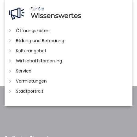
Für Sie
Wissenswertes
Öffnungszeiten
Bildung und Betreuung
Kulturangebot
Wirtschaftsförderung
Service
Vermietungen
Stadtportrait