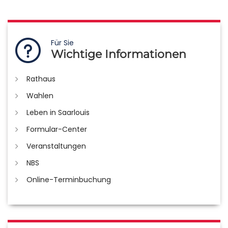
Für Sie
Wichtige Informationen
Rathaus
Wahlen
Leben in Saarlouis
Formular-Center
Veranstaltungen
NBS
Online-Terminbuchung