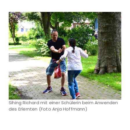
Sihing Richard mit einer Schülerin beim Anwenden
des Erlernten (Foto Anja Hoffmann)