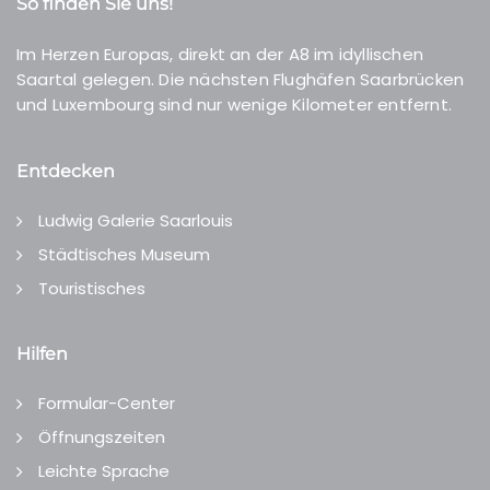
So finden Sie uns!
Im Herzen Europas, direkt an der A8 im idyllischen
Saartal gelegen. Die nächsten Flughäfen Saarbrücken
und Luxembourg sind nur wenige Kilometer entfernt.
Entdecken
Ludwig Galerie Saarlouis
Städtisches Museum
Touristisches
Hilfen
Formular-Center
Öffnungszeiten
Leichte Sprache