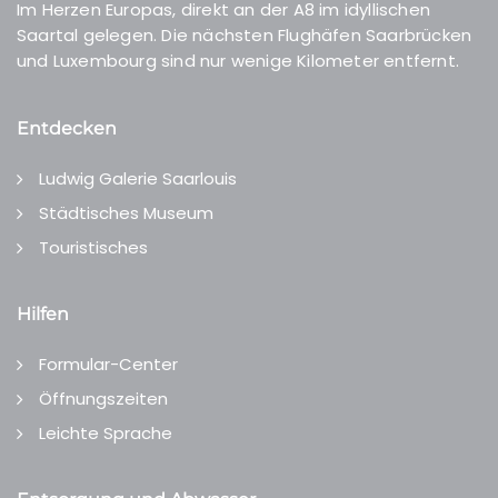
Im Herzen Europas, direkt an der A8 im idyllischen
Saartal gelegen. Die nächsten Flughäfen Saarbrücken
und Luxembourg sind nur wenige Kilometer entfernt.
Entdecken
Ludwig Galerie Saarlouis
Städtisches Museum
Touristisches
Hilfen
Formular-Center
Öffnungszeiten
Leichte Sprache