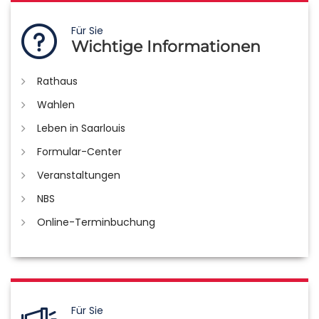
Für Sie
Wichtige Informationen
Rathaus
Wahlen
Leben in Saarlouis
Formular-Center
Veranstaltungen
NBS
Online-Terminbuchung
Für Sie