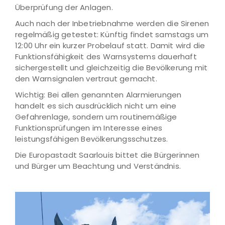
Überprüfung der Anlagen.
Auch nach der Inbetriebnahme werden die Sirenen
regelmäßig getestet: Künftig findet samstags um
12:00 Uhr ein kurzer Probelauf statt. Damit wird die
Funktionsfähigkeit des Warnsystems dauerhaft
sichergestellt und gleichzeitig die Bevölkerung mit
den Warnsignalen vertraut gemacht.
Wichtig: Bei allen genannten Alarmierungen
handelt es sich ausdrücklich nicht um eine
Gefahrenlage, sondern um routinemäßige
Funktionsprüfungen im Interesse eines
leistungsfähigen Bevölkerungsschutzes.
Die Europastadt Saarlouis bittet die Bürgerinnen
und Bürger um Beachtung und Verständnis.