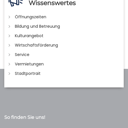
Wissenswertes
Öffnungszeiten
Bildung und Betreuung
Kulturangebot
Wirtschaftsförderung
Service
Vermietungen
Stadtportrait
So finden Sie uns!