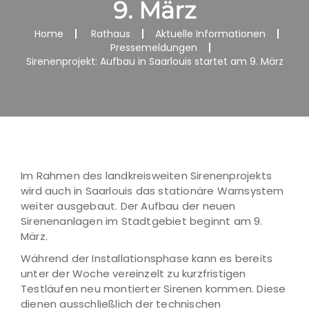
9. März
Home
Rathaus
Aktuelle Informationen
Pressemeldungen
Sirenenprojekt: Aufbau in Saarlouis startet am 9. März
Im Rahmen des landkreisweiten Sirenenprojekts
wird auch in Saarlouis das stationäre Warnsystem
weiter ausgebaut. Der Aufbau der neuen
Sirenenanlagen im Stadtgebiet beginnt am 9.
März.
Während der Installationsphase kann es bereits
unter der Woche vereinzelt zu kurzfristigen
Testläufen neu montierter Sirenen kommen. Diese
dienen ausschließlich der technischen