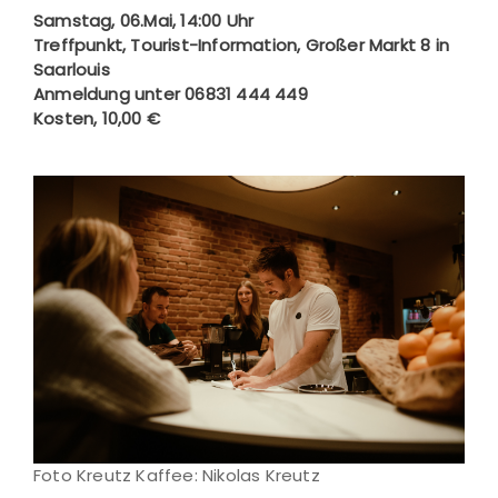
Samstag, 06.Mai, 14:00 Uhr
Treffpunkt, Tourist-Information, Großer Markt 8 in
Saarlouis
Anmeldung unter 06831 444 449
Kosten, 10,00 €
Foto Kreutz Kaffee: Nikolas Kreutz