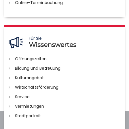
Online-Terminbuchung
Für Sie
Wissenswertes
Öffnungszeiten
Bildung und Betreuung
Kulturangebot
Wirtschaftsförderung
Service
Vermietungen
Stadtportrait