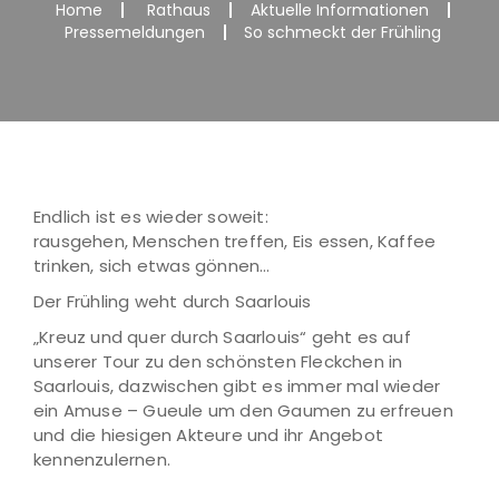
Home
Rathaus
Aktuelle Informationen
Pressemeldungen
So schmeckt der Frühling
Endlich ist es wieder soweit:
rausgehen, Menschen treffen, Eis essen, Kaffee
trinken, sich etwas gönnen…
Der Frühling weht durch Saarlouis
„Kreuz und quer durch Saarlouis“ geht es auf
unserer Tour zu den schönsten Fleckchen in
Saarlouis, dazwischen gibt es immer mal wieder
ein Amuse – Gueule um den Gaumen zu erfreuen
und die hiesigen Akteure und ihr Angebot
kennenzulernen.