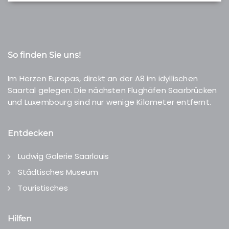
So finden Sie uns!
Im Herzen Europas, direkt an der A8 im idyllischen
Saartal gelegen. Die nächsten Flughäfen Saarbrücken
und Luxembourg sind nur wenige Kilometer entfernt.
Entdecken
Ludwig Galerie Saarlouis
Städtisches Museum
Touristisches
Hilfen