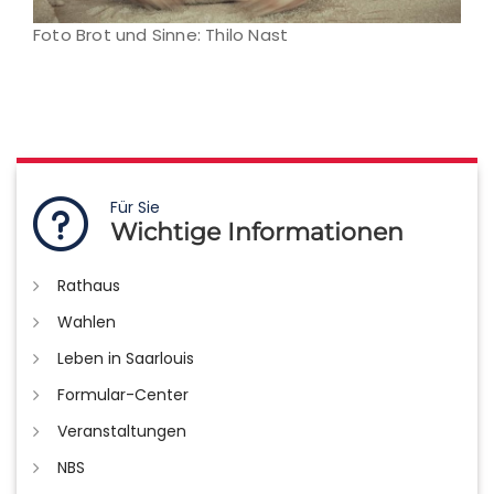
Foto Brot und Sinne: Thilo Nast
Für Sie
Wichtige Informationen
Rathaus
Wahlen
Leben in Saarlouis
Formular-Center
Veranstaltungen
NBS