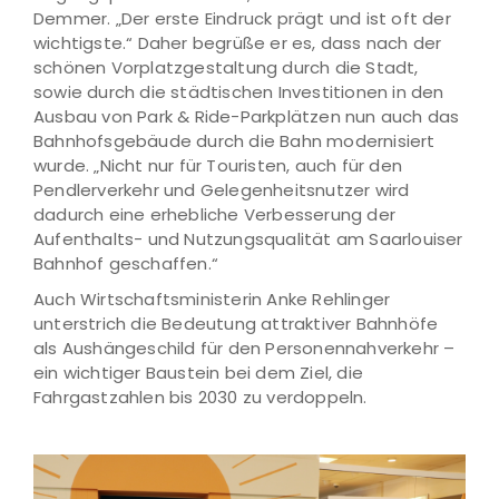
Demmer. „Der erste Eindruck prägt und ist oft der
wichtigste.“ Daher begrüße er es, dass nach der
schönen Vorplatzgestaltung durch die Stadt,
sowie durch die städtischen Investitionen in den
Ausbau von Park & Ride-Parkplätzen nun auch das
Bahnhofsgebäude durch die Bahn modernisiert
wurde. „Nicht nur für Touristen, auch für den
Pendlerverkehr und Gelegenheitsnutzer wird
dadurch eine erhebliche Verbesserung der
Aufenthalts- und Nutzungsqualität am Saarlouiser
Bahnhof geschaffen.“
Auch Wirtschaftsministerin Anke Rehlinger
unterstrich die Bedeutung attraktiver Bahnhöfe
als Aushängeschild für den Personennahverkehr –
ein wichtiger Baustein bei dem Ziel, die
Fahrgastzahlen bis 2030 zu verdoppeln.