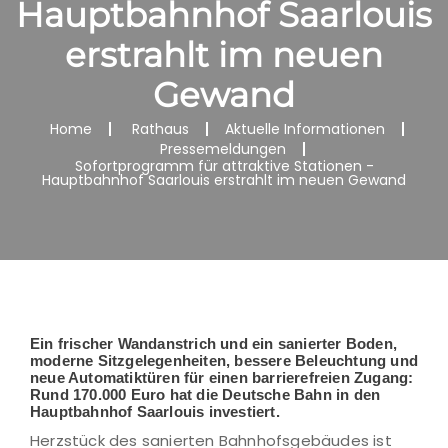
Hauptbahnhof Saarlouis
erstrahlt im neuen
Gewand
Home
Rathaus
Aktuelle Informationen
Pressemeldungen
Sofortprogramm für attraktive Stationen -
Hauptbahnhof Saarlouis erstrahlt im neuen Gewand
Ein frischer Wandanstrich und ein sanierter Boden,
moderne Sitzgelegenheiten, bessere Beleuchtung und
neue Automatiktüren für einen barrierefreien Zugang:
Rund 170.000 Euro hat die Deutsche Bahn in den
Hauptbahnhof Saarlouis investiert.
Herzstück des sanierten Bahnhofsgebäudes ist