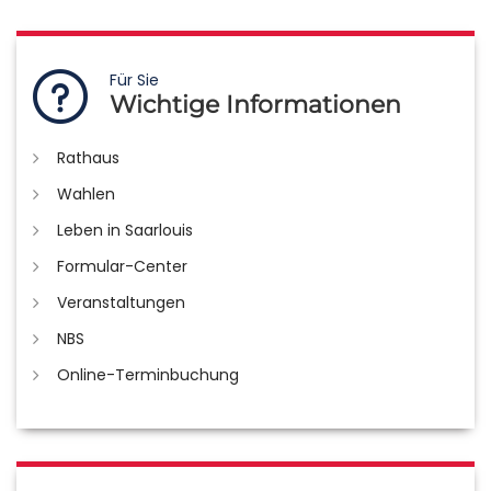
Für Sie
Wichtige Informationen
Rathaus
Wahlen
Leben in Saarlouis
Formular-Center
Veranstaltungen
NBS
Online-Terminbuchung