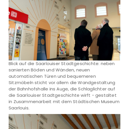
Blick auf die Saarlouiser Stadtgeschichte: neben
sanierten Böden und Wänden, neuen
automatischen Türen und bequemeren
Sitzmöbeln sticht vor allem die Wandgestaltung
der Bahnhofshalle ins Auge, die Schlaglichter auf
die Saarlouiser Stadtgeschichte wirft - gestaltet
in Zusammenarbeit mit dem Städtischen Museum
Saarlouis.