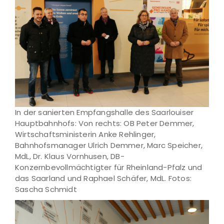
In der sanierten Empfangshalle des Saarlouiser
Hauptbahnhofs: Von rechts: OB Peter Demmer,
Wirtschaftsministerin Anke Rehlinger,
Bahnhofsmanager Ulrich Demmer, Marc Speicher,
MdL, Dr. Klaus Vornhusen, DB-
Konzernbevollmächtigter für Rheinland-Pfalz und
das Saarland und Raphael Schäfer, MdL. Fotos:
Sascha Schmidt