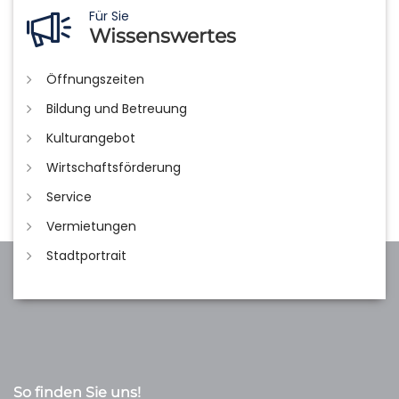
Für Sie
Wissenswertes
Öffnungszeiten
Bildung und Betreuung
Kulturangebot
Wirtschaftsförderung
Service
Vermietungen
Stadtportrait
So finden Sie uns!