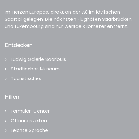
Im Herzen Europas, direkt an der A8 im idyllischen
Saartal gelegen. Die nächsten Flughäfen Saarbrücken
und Luxembourg sind nur wenige Kilometer entfernt.
Entdecken
Ludwig Galerie Saarlouis
Städtisches Museum
Touristisches
Hilfen
Formular-Center
Öffnungszeiten
Leichte Sprache