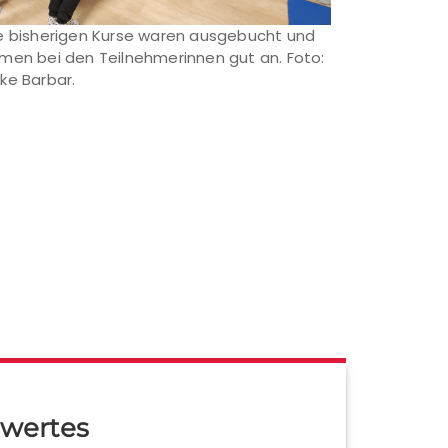
e bisherigen Kurse waren ausgebucht und
men bei den Teilnehmerinnen gut an. Foto:
ke Barbar.
wertes