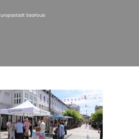
ropastadt Saarlouis