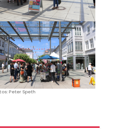
tos: Peter Speth