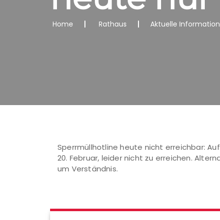
Home
Rathaus
Aktuelle Informatio
Sperrmüllhotline heute nicht erreichbar: Au
20. Februar, leider nicht zu erreichen. Alt
um Verständnis.