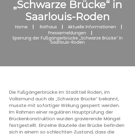
„Schwarze Brücke“ in
Saarlouis-Roden
Home
Rathaus
Aktuelle Informationen
Pressemeldungen
Sperrung der Fußgängerbrücke „Schwarze Brücke“ in
Saarlouis-Roden
Die Fußgängerbrücke im Stadtteil Roden, im
Volksmund auch als „Schwarze Brücke“ bekannt,
musste mit sofortiger Wirkung gesperrt werden.
Im Rahmen einer regulären Hauptprüfung der
Brückenkonstruktion wurden gravierende Mängel
festgestellt. Einzelne Bauteile der Brücke befinden
sich in einem so schlechten Zustand, dass die