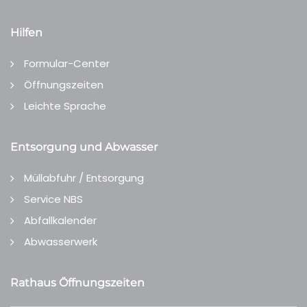
Hilfen
Formular-Center
Öffnungszeiten
Leichte Sprache
Entsorgung und Abwasser
Müllabfuhr / Entsorgung
Service NBS
Abfallkalender
Abwasserwerk
Rathaus Öffnungszeiten