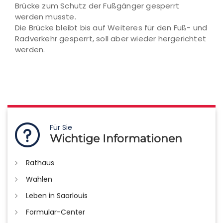
Brücke zum Schutz der Fußgänger gesperrt
werden musste.
Die Brücke bleibt bis auf Weiteres für den Fuß- und
Radverkehr gesperrt, soll aber wieder hergerichtet
werden.
Für Sie
Wichtige Informationen
Rathaus
Wahlen
Leben in Saarlouis
Formular-Center