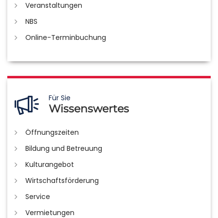
Veranstaltungen
NBS
Online-Terminbuchung
Für Sie
Wissenswertes
Öffnungszeiten
Bildung und Betreuung
Kulturangebot
Wirtschaftsförderung
Service
Vermietungen