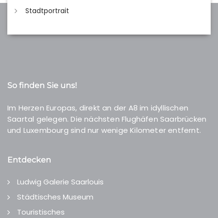
Stadtportrait
So finden Sie uns!
Im Herzen Europas, direkt an der A8 im idyllischen
Saartal gelegen. Die nächsten Flughäfen Saarbrücken
und Luxembourg sind nur wenige Kilometer entfernt.
Entdecken
Ludwig Galerie Saarlouis
Städtisches Museum
Touristisches