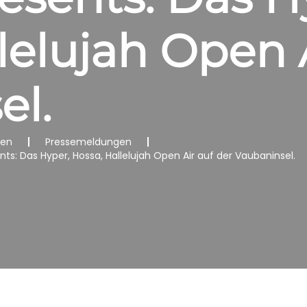
lelujah Open A
el.
nen
Pressemeldungen
nts: Das Hyper, Hossa, Hallelujah Open Air auf der Vaubaninsel.