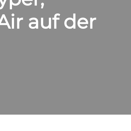
ir auf der