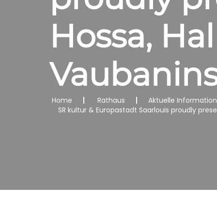
Hossa, Hal
Vaubanins
Home
Rathaus
Aktuelle Informatio
SR kultur & Europastadt Saarlouis proudly prese