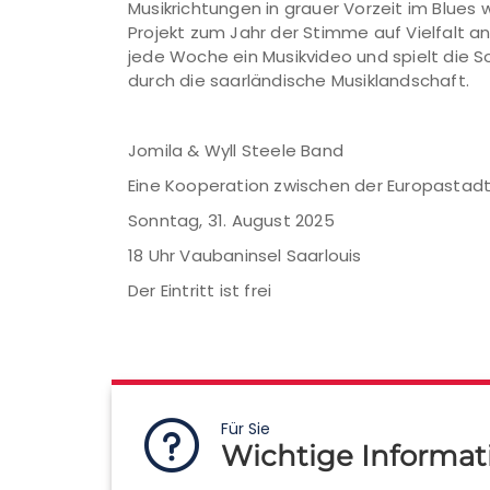
Musikrichtungen in grauer Vorzeit im Blues
Projekt zum Jahr der Stimme auf Vielfalt an
jede Woche ein Musikvideo und spielt die 
durch die saarländische Musiklandschaft.
Jomila & Wyll Steele Band
Eine Kooperation zwischen der Europastadt 
Sonntag, 31. August 2025
18 Uhr Vaubaninsel Saarlouis
Der Eintritt ist frei
Für Sie
Wichtige Informat