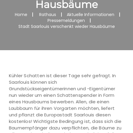
Hausbäume
Home
Rathaus
Aktuelle Informationen
Pressemeldungen
Stadt Saarlouis verschenkt wieder Hausbäume
Kühler Schatten ist dieser Tage sehr gefragt. In
Saarlouis können sich
Grundstückseigentümerinnen und -Eigentümer
nun wieder um einen Schattenspender in Form
eines Hausbaums bewerben. Allen, die einen
Laubbaum für ihren Vorgarten möchten, liefert
und pflanzt die Europastadt Saarlouis diesen
kostenlos! Wichtigste Bedingung ist, dass sich die
Baumempfänger dazu verpflichten, die Bäume zu