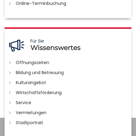
Online-Terminbuchung
Für Sie
Wissenswertes
Öffnungszeiten
Bildung und Betreuung
Kulturangebot
Wirtschaftsförderung
Service
Vermietungen
Stadtportrait