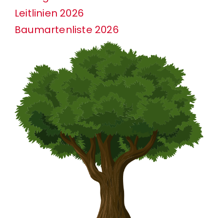
Leitlinien 2026
Baumartenliste 2026