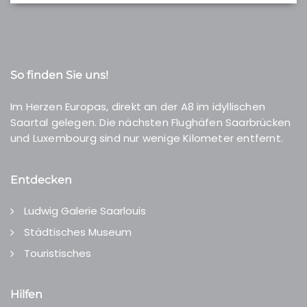
So finden Sie uns!
Im Herzen Europas, direkt an der A8 im idyllischen
Saartal gelegen. Die nächsten Flughäfen Saarbrücken
und Luxembourg sind nur wenige Kilometer entfernt.
Entdecken
Ludwig Galerie Saarlouis
Städtisches Museum
Touristisches
Hilfen