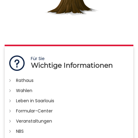
Für Sie
Wichtige Informationen
Rathaus
Wahlen
Leben in Saarlouis
Formular-Center
Veranstaltungen
NBS