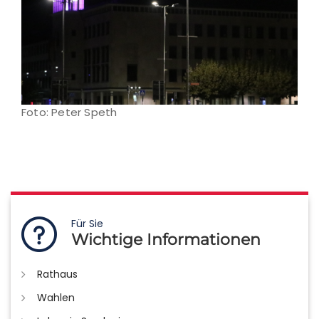
Foto: Peter Speth
Für Sie
Wichtige Informationen
Rathaus
Wahlen