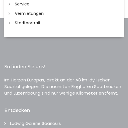
Service
Vermietungen
Stadtportrait
So finden Sie uns!
Im Herzen Europas, direkt an der A8 im idyllischen
Saartal gelegen. Die nächsten Flughäfen Saarbrücken
und Luxembourg sind nur wenige Kilometer entfernt.
Entdecken
Ludwig Galerie Saarlouis