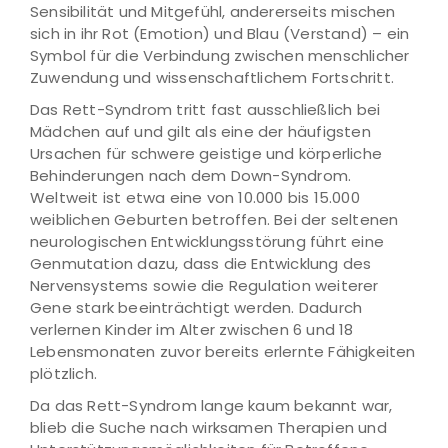
Sensibilität und Mitgefühl, andererseits mischen
sich in ihr Rot (Emotion) und Blau (Verstand) – ein
Symbol für die Verbindung zwischen menschlicher
Zuwendung und wissenschaftlichem Fortschritt.
Das Rett-Syndrom tritt fast ausschließlich bei
Mädchen auf und gilt als eine der häufigsten
Ursachen für schwere geistige und körperliche
Behinderungen nach dem Down-Syndrom.
Weltweit ist etwa eine von 10.000 bis 15.000
weiblichen Geburten betroffen. Bei der seltenen
neurologischen Entwicklungsstörung führt eine
Genmutation dazu, dass die Entwicklung des
Nervensystems sowie die Regulation weiterer
Gene stark beeinträchtigt werden. Dadurch
verlernen Kinder im Alter zwischen 6 und 18
Lebensmonaten zuvor bereits erlernte Fähigkeiten
plötzlich.
Da das Rett-Syndrom lange kaum bekannt war,
blieb die Suche nach wirksamen Therapien und