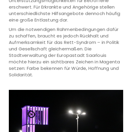
Unterstützungsmöglichkeiten für Betroffene
erschwert. Für Erkrankte und Angehörige stellen
unterschiedlichste Hilfsangebote dennoch häufig
eine große Entlastung dar.
Um die notwendigen Rahmenbedingungen dafür
zu schaffen, braucht es jedoch Rückhalt und
Aufmerksamkeit für das Rett-Syndrom – in Politik
und Gesellschaft gleichermaßen. Die
Stadtverwaltung der Europastadt Saarlouis
möchte hierzu ein sichtbares Zeichen in Magenta
setzen: Farbe bekennen für Würde, Hoffnung und
Solidarität.