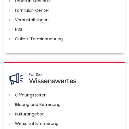
Leben in Saarlouis
Formular-Center
Veranstaltungen
NBS
Online-Terminbuchung
Für Sie
Wissenswertes
Öffnungszeiten
Bildung und Betreuung
Kulturangebot
Wirtschaftsförderung