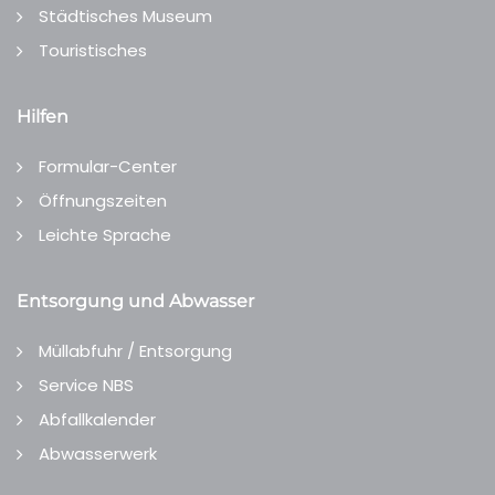
Städtisches Museum
Touristisches
Hilfen
Formular-Center
Öffnungszeiten
Leichte Sprache
Entsorgung und Abwasser
Müllabfuhr / Entsorgung
Service NBS
Abfallkalender
Abwasserwerk