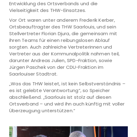
Entwicklung des Ortsverbands und die
Vielseitigkeit des THW-Einsatzes.
Vor Ort waren unter anderem Frederik Kerber,
Ortsbeauftragter des THW Saarlouis, und sein
Stellvertreter Florian Djura, die gemeinsam mit
ihren Teams für einen reibungslosen Ablauf
sorgten. Auch zahlreiche Vertreterinnen und
Vertreter aus der Kommunalpolitik nahmen teil,
darunter Andreas Julien, SPD-Fraktion, sowie
Jürgen Paschek von der CDU-Fraktion im
Saarlouiser Stadtrat.
„Was das THW leistet, ist kein Selbstverständnis –
es ist gelebte Verantwortung“, so Speicher
abschließend. „Saarlouis ist stolz auf diesen
Ortsverband – und wird ihn auch künftig mit voller
Überzeugung unterstützen.“