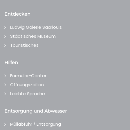
Entdecken
Ludwig Galerie Saarlouis
Städtisches Museum
Touristisches
Hilfen
Formular-Center
Öffnungszeiten
Leichte Sprache
Entsorgung und Abwasser
Müllabfuhr / Entsorgung