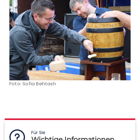
Foto: Sofia Behtash
Für Sie
Wichtige Informationen