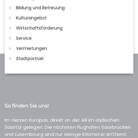
Bildung und Betreuung
Kulturangebot
Wirtschaftsförderung
Service
Vermietungen
Stadtportrait
So finden Sie uns!
Im Herzen Europas, direkt an der A8 im idyllischen
Saartal gelegen. Die nächsten Flughäfen Saarbrücken
und Luxembourg sind nur wenige Kilometer entfernt.