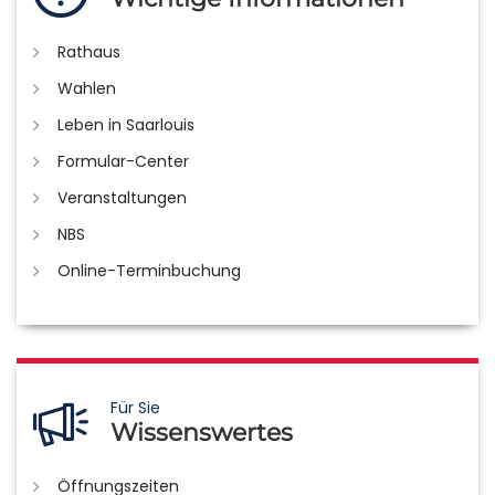
Rathaus
Wahlen
Leben in Saarlouis
Formular-Center
Veranstaltungen
NBS
Online-Terminbuchung
Für Sie
Wissenswertes
Öffnungszeiten