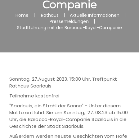
Companie
Home
Rathaus
Aktuelle Informationen
Pressemeldungen
Stadtführung mit der Barocco-Royal-Companie
Sonntag, 27.August 2023, 15:00 Uhr, Treffpunkt
Rathaus Saarlouis
Teilnahme kostenfrei
"Saarlouis, ein Strahl der Sonne" - Unter diesem
Motto entführt Sie am Sonntag, 27. 08.23 ab 15.00
Uhr, die Barocco-Royal-Companie Saarlouis in die
Geschichte der Stadt Saarlouis.
Außerdem werden neuste Geschichten vom Hofe