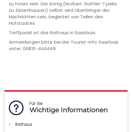
zu hören sein. Der König (Norbert Güthler-Tyarks
zu Zissenhausen) selbst wird Überbringer der
Nachrichten sein, begleitet von Teilen des
Hofstaates.
Treffpunkt ist das Rathaus in Saarlouis.
Anmeldungen bitte bei der Tourist-Info Saarlouis
unter: 06831-444449
Für Sie
Wichtige Informationen
Rathaus