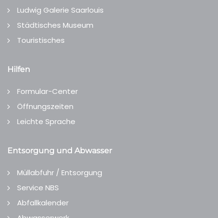
Ludwig Galerie Saarlouis
Städtisches Museum
Touristisches
Hilfen
Formular-Center
Öffnungszeiten
Leichte Sprache
Entsorgung und Abwasser
Müllabfuhr / Entsorgung
Service NBS
Abfallkalender
Abwasserwerk