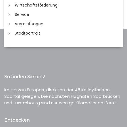
Wirtschaftsförderung
Service
Vermietungen
Stadtportrait
So finden Sie uns!
Im Herzen Europas, direkt an der A8 im idyllischen
Saartal gelegen. Die nächsten Flughäfen Saarbrücken
und Luxembourg sind nur wenige Kilometer entfernt.
Entdecken