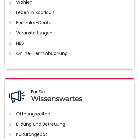
Wahlen
Leben in Saarlouis
Formular-Center
Veranstaltungen
NBS
Online-Terminbuchung
Für Sie
Wissenswertes
Öffnungszeiten
Bildung und Betreuung
Kulturangebot