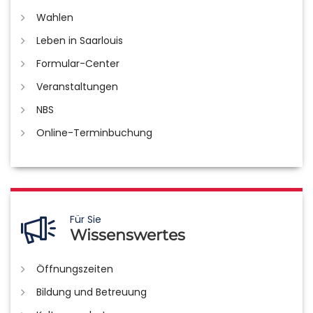
Wahlen
Leben in Saarlouis
Formular-Center
Veranstaltungen
NBS
Online-Terminbuchung
Für Sie
Wissenswertes
Öffnungszeiten
Bildung und Betreuung