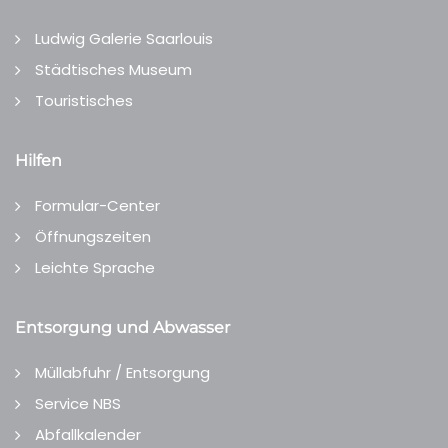
Ludwig Galerie Saarlouis
Städtisches Museum
Touristisches
Hilfen
Formular-Center
Öffnungszeiten
Leichte Sprache
Entsorgung und Abwasser
Müllabfuhr / Entsorgung
Service NBS
Abfallkalender