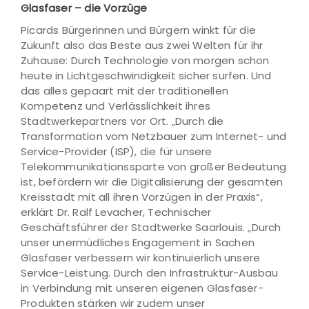
Glasfaser – die Vorzüge
Picards Bürgerinnen und Bürgern winkt für die
Zukunft also das Beste aus zwei Welten für ihr
Zuhause: Durch Technologie von morgen schon
heute in Lichtgeschwindigkeit sicher surfen. Und
das alles gepaart mit der traditionellen
Kompetenz und Verlässlichkeit ihres
Stadtwerkepartners vor Ort. „Durch die
Transformation vom Netzbauer zum Internet- und
Service-Provider (ISP), die für unsere
Telekommunikationssparte von großer Bedeutung
ist, befördern wir die Digitalisierung der gesamten
Kreisstadt mit all ihren Vorzügen in der Praxis“,
erklärt Dr. Ralf Levacher, Technischer
Geschäftsführer der Stadtwerke Saarlouis. „Durch
unser unermüdliches Engagement in Sachen
Glasfaser verbessern wir kontinuierlich unsere
Service-Leistung. Durch den Infrastruktur-Ausbau
in Verbindung mit unseren eigenen Glasfaser-
Produkten stärken wir zudem unser