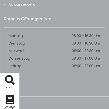
Abwasserwerk
Rathaus Öffnungszeiten
Montag
08:00 - 16:30 Uhr
Dienstag
08:00 - 16:30 Uhr
Mittwoch
08:00 - 12:30 Uhr
Donnerstag
08:00 - 17:00 Uhr
Freitag
08:00 - 12:00 Uhr
Zoom
Leichte