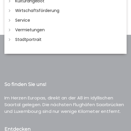
Kulturangebot
Wirtschaftsförderung
Service
Vermietungen
Stadtportrait
So finden Sie uns!
Im Herzen Europas, direkt an der A8 im idyllischen
Saartal gelegen. Die nächsten Flughäfen Saarbrücken
und Luxembourg sind nur wenige Kilometer entfernt.
Entdecken