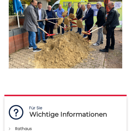
Für Sie
Wichtige Informationen
Rathaus