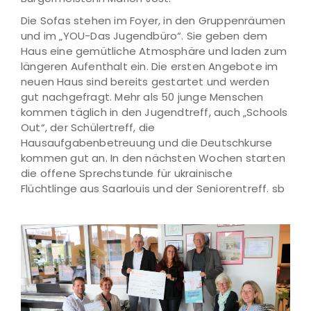
Die Sofas stehen im Foyer, in den Gruppenräumen
und im „YOU-Das Jugendbüro“. Sie geben dem
Haus eine gemütliche Atmosphäre und laden zum
längeren Aufenthalt ein. Die ersten Angebote im
neuen Haus sind bereits gestartet und werden
gut nachgefragt. Mehr als 50 junge Menschen
kommen täglich in den Jugendtreff, auch „Schools
Out“, der Schülertreff, die
Hausaufgabenbetreuung und die Deutschkurse
kommen gut an. In den nächsten Wochen starten
die offene Sprechstunde für ukrainische
Flüchtlinge aus Saarlouis und der Seniorentreff. sb