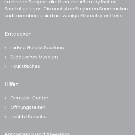
Im Herzen Europas, direkt an der A8 im idyllischen
Saartal gelegen. Die nächsten Flughäfen Saarbrücken
und Luxembourg sind nur wenige Kilometer entfernt.
Entdecken
Ludwig Galerie Saarlouis
Städtisches Museum
Touristisches
Hilfen
Formular-Center
Öffnungszeiten
Leichte Sprache
Entsorgung und Abwasser