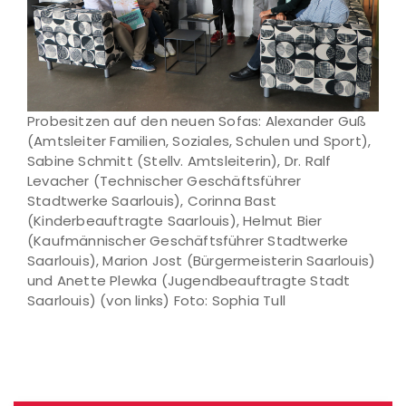
Probesitzen auf den neuen Sofas: Alexander Guß
(Amtsleiter Familien, Soziales, Schulen und Sport),
Sabine Schmitt (Stellv. Amtsleiterin), Dr. Ralf
Levacher (Technischer Geschäftsführer
Stadtwerke Saarlouis), Corinna Bast
(Kinderbeauftragte Saarlouis), Helmut Bier
(Kaufmännischer Geschäftsführer Stadtwerke
Saarlouis), Marion Jost (Bürgermeisterin Saarlouis)
und Anette Plewka (Jugendbeauftragte Stadt
Saarlouis) (von links) Foto: Sophia Tull