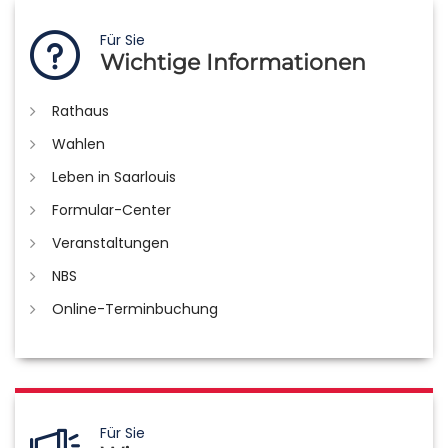
Für Sie
Wichtige Informationen
Rathaus
Wahlen
Leben in Saarlouis
Formular-Center
Veranstaltungen
NBS
Online-Terminbuchung
Für Sie