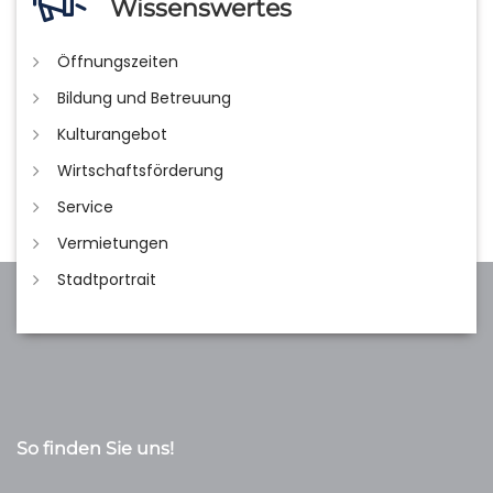
Wissenswertes
Öffnungszeiten
Bildung und Betreuung
Kulturangebot
Wirtschaftsförderung
Service
Vermietungen
Stadtportrait
So finden Sie uns!