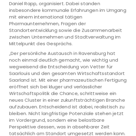
Daniel Rapp, organisiert. Dabei standen
insbesondere kommunale Erfahrungen im Umgang
mit einem international tätigen
Pharmaunternehmen, Fragen der
Standortentwicklung sowie die Zusammenarbeit
zwischen Unternehmen und Stadtverwaltung im
Mittelpunkt des Gesprächs.
„Der persönliche Austausch in Ravensburg hat
noch einmal deutlich gemacht, wie wichtig und
wegweisend die Entscheidung von Vetter für
Saarlouis und den gesamten Wirtschaftsstandort
Saarland ist. Mit einer pharmazeutischen Fertigung
eröffnet sich bei kluger und verlässlicher
Wirtschaftspolitik die Chance, schrittweise ein
neues Cluster in einer zukunftsträchtigen Branche
aufzubauen. Entscheidend ist dabei, realistisch zu
bleiben. Nicht langfristige Potenziale stehen jetzt
im Vordergrund, sondern eine belastbare
Perspektive dessen, was in absehbarer Zeit
tatsächlich am Standort umgesetzt werden kann.