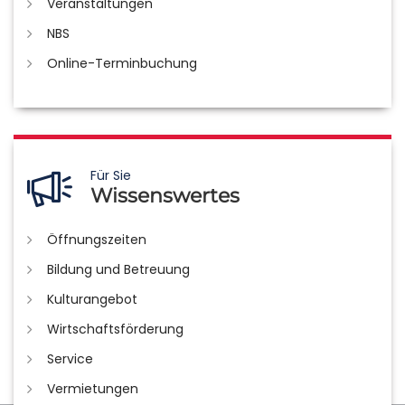
Veranstaltungen
NBS
Online-Terminbuchung
Für Sie
Wissenswertes
Öffnungszeiten
Bildung und Betreuung
Kulturangebot
Wirtschaftsförderung
Service
Vermietungen