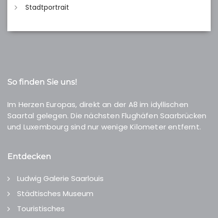
Stadtportrait
So finden Sie uns!
Im Herzen Europas, direkt an der A8 im idyllischen
Saartal gelegen. Die nächsten Flughäfen Saarbrücken
und Luxembourg sind nur wenige Kilometer entfernt.
Entdecken
Ludwig Galerie Saarlouis
Städtisches Museum
Touristisches