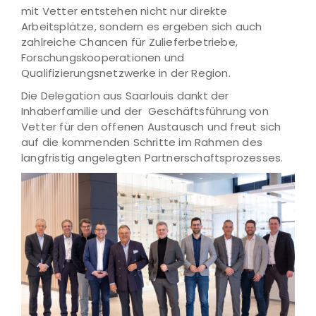
mit Vetter entstehen nicht nur direkte
Arbeitsplätze, sondern es ergeben sich auch
zahlreiche Chancen für Zulieferbetriebe,
Forschungskooperationen und
Qualifizierungsnetzwerke in der Region.
Die Delegation aus Saarlouis dankt der
Inhaberfamilie und der Geschäftsführung von
Vetter für den offenen Austausch und freut sich
auf die kommenden Schritte im Rahmen des
langfristig angelegten Partnerschaftsprozesses.