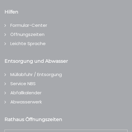
Hilfen
Formular-Center
Öffnungszeiten
Leichte Sprache
Entsorgung und Abwasser
Müllabfuhr / Entsorgung
Service NBS
Abfallkalender
Abwasserwerk
Rathaus Öffnungszeiten