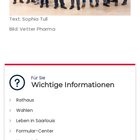
Text: Sophia Tull
Bild: Vetter Pharma
Für Sie
Wichtige Informationen
Rathaus
Wahlen
Leben in Saarlouis
Formular-Center