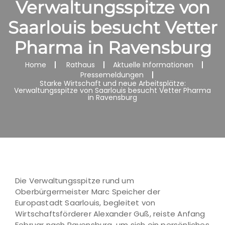
Verwaltungsspitze von
Saarlouis besucht Vetter
Pharma in Ravensburg
Home
Rathaus
Aktuelle Informationen
Pressemeldungen
Starke Wirtschaft und neue Arbeitsplätze:
Verwaltungsspitze von Saarlouis besucht Vetter Pharma
in Ravensburg
Die Verwaltungsspitze rund um
Oberbürgermeister Marc Speicher der
Europastadt Saarlouis, begleitet von
Wirtschaftsförderer Alexander Guß, reiste Anfang
Februar nach Ravensburg, um sich ein persönliches