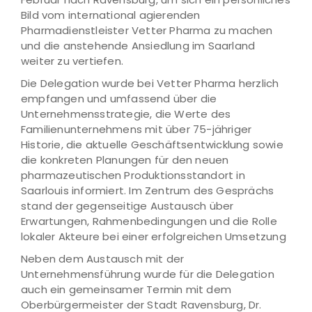
Bild vom international agierenden
Pharmadienstleister Vetter Pharma zu machen
und die anstehende Ansiedlung im Saarland
weiter zu vertiefen.
Die Delegation wurde bei Vetter Pharma herzlich
empfangen und umfassend über die
Unternehmensstrategie, die Werte des
Familienunternehmens mit über 75-jähriger
Historie, die aktuelle Geschäftsentwicklung sowie
die konkreten Planungen für den neuen
pharmazeutischen Produktionsstandort in
Saarlouis informiert. Im Zentrum des Gesprächs
stand der gegenseitige Austausch über
Erwartungen, Rahmenbedingungen und die Rolle
lokaler Akteure bei einer erfolgreichen Umsetzung
Neben dem Austausch mit der
Unternehmensführung wurde für die Delegation
auch ein gemeinsamer Termin mit dem
Oberbürgermeister der Stadt Ravensburg, Dr.