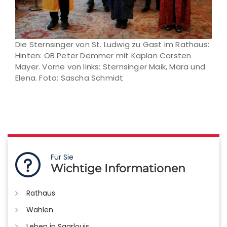
Die Sternsinger von St. Ludwig zu Gast im Rathaus:
Hinten: OB Peter Demmer mit Kaplan Carsten
Mayer. Vorne von links: Sternsinger Maik, Mara und
Elena. Foto: Sascha Schmidt
Für Sie
Wichtige Informationen
Rathaus
Wahlen
Leben in Saarlouis