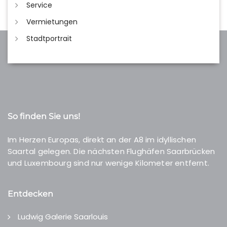
Service
Vermietungen
Stadtportrait
So finden Sie uns!
Im Herzen Europas, direkt an der A8 im idyllischen
Saartal gelegen. Die nächsten Flughäfen Saarbrücken
und Luxembourg sind nur wenige Kilometer entfernt.
Entdecken
Ludwig Galerie Saarlouis