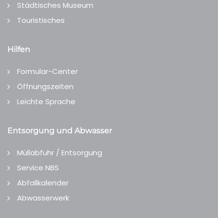
Städtisches Museum
Touristisches
Hilfen
Formular-Center
Öffnungszeiten
Leichte Sprache
Entsorgung und Abwasser
Müllabfuhr / Entsorgung
Service NBS
Abfallkalender
Abwasserwerk