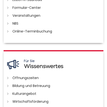
Formular-Center
Veranstaltungen
NBS
Online-Terminbuchung
Für Sie
Wissenswertes
Öffnungszeiten
Bildung und Betreuung
Kulturangebot
Wirtschaftsförderung