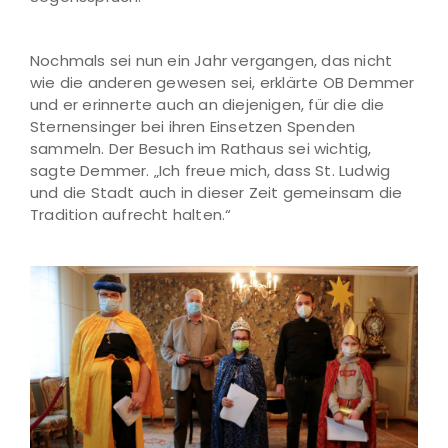
Nochmals sei nun ein Jahr vergangen, das nicht
wie die anderen gewesen sei, erklärte OB Demmer
und er erinnerte auch an diejenigen, für die die
Sternensinger bei ihren Einsetzen Spenden
sammeln. Der Besuch im Rathaus sei wichtig,
sagte Demmer. „Ich freue mich, dass St. Ludwig
und die Stadt auch in dieser Zeit gemeinsam die
Tradition aufrecht halten.“