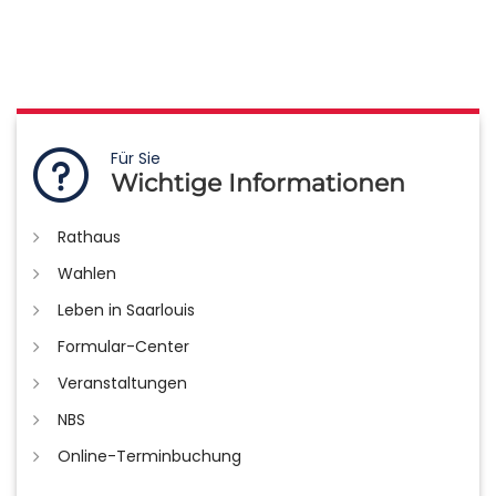
Für Sie
Wichtige Informationen
Rathaus
Wahlen
Leben in Saarlouis
Formular-Center
Veranstaltungen
NBS
Online-Terminbuchung