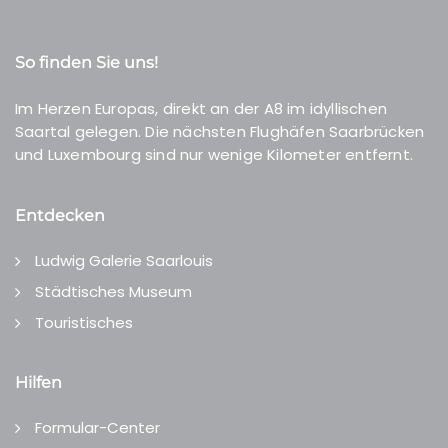
So finden Sie uns!
Im Herzen Europas, direkt an der A8 im idyllischen
Saartal gelegen. Die nächsten Flughäfen Saarbrücken
und Luxembourg sind nur wenige Kilometer entfernt.
Entdecken
Ludwig Galerie Saarlouis
Städtisches Museum
Touristisches
Hilfen
Formular-Center