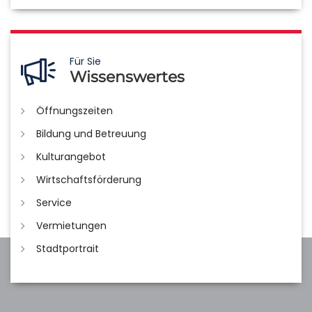
Für Sie
Wissenswertes
Öffnungszeiten
Bildung und Betreuung
Kulturangebot
Wirtschaftsförderung
Service
Vermietungen
Stadtportrait