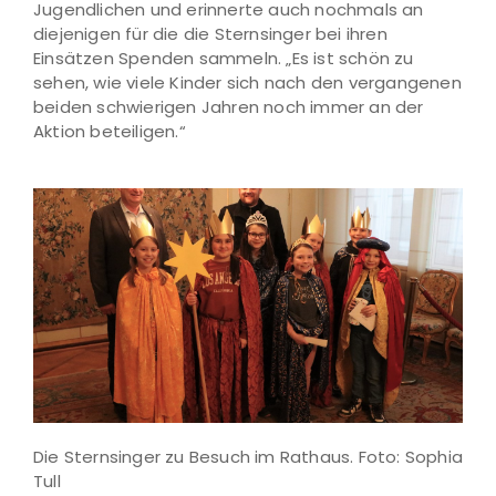
Jugendlichen und erinnerte auch nochmals an
diejenigen für die die Sternsinger bei ihren
Einsätzen Spenden sammeln. „Es ist schön zu
sehen, wie viele Kinder sich nach den vergangenen
beiden schwierigen Jahren noch immer an der
Aktion beteiligen.“
Die Sternsinger zu Besuch im Rathaus. Foto: Sophia
Tull