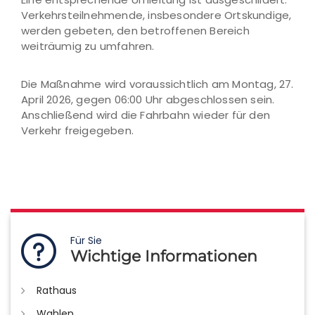
Verkehrsteilnehmende, insbesondere Ortskundige,
werden gebeten, den betroffenen Bereich
weiträumig zu umfahren.
Die Maßnahme wird voraussichtlich am Montag, 27.
April 2026, gegen 06:00 Uhr abgeschlossen sein.
Anschließend wird die Fahrbahn wieder für den
Verkehr freigegeben.
Für Sie
Wichtige Informationen
Rathaus
Wahlen