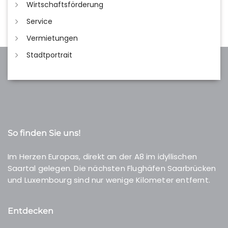
Wirtschaftsförderung
Service
Vermietungen
Stadtportrait
So finden Sie uns!
Im Herzen Europas, direkt an der A8 im idyllischen
Saartal gelegen. Die nächsten Flughäfen Saarbrücken
und Luxembourg sind nur wenige Kilometer entfernt.
Entdecken