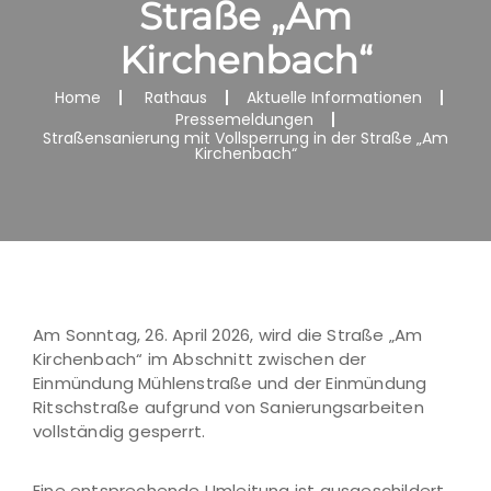
Straße „Am
Kirchenbach“
Home
Rathaus
Aktuelle Informationen
Pressemeldungen
Straßensanierung mit Vollsperrung in der Straße „Am
Kirchenbach“
Am Sonntag, 26. April 2026, wird die Straße „Am
Kirchenbach“ im Abschnitt zwischen der
Einmündung Mühlenstraße und der Einmündung
Ritschstraße aufgrund von Sanierungsarbeiten
vollständig gesperrt.
Eine entsprechende Umleitung ist ausgeschildert.