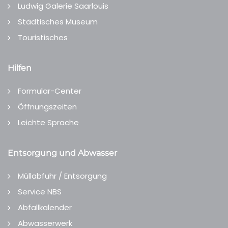
Ludwig Galerie Saarlouis
Städtisches Museum
Touristisches
Hilfen
Formular-Center
Öffnungszeiten
Leichte Sprache
Entsorgung und Abwasser
Müllabfuhr / Entsorgung
Service NBS
Abfallkalender
Abwasserwerk