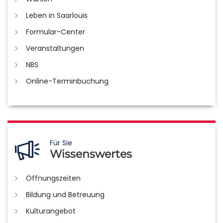
Leben in Saarlouis
Formular-Center
Veranstaltungen
NBS
Online-Terminbuchung
Für Sie
Wissenswertes
Öffnungszeiten
Bildung und Betreuung
Kulturangebot