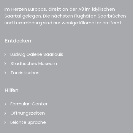
Im Herzen Europas, direkt an der A8 im idyllischen
Saartal gelegen. Die nächsten Flughäfen Saarbrücken
und Luxembourg sind nur wenige Kilometer entfernt.
Entdecken
Ludwig Galerie Saarlouis
Städtisches Museum
Touristisches
Hilfen
Formular-Center
Öffnungszeiten
Leichte Sprache