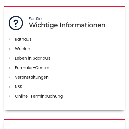
Für Sie
Wichtige Informationen
Rathaus
Wahlen
Leben in Saarlouis
Formular-Center
Veranstaltungen
NBS
Online-Terminbuchung