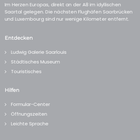
Im Herzen Europas, direkt an der A8 im idyllischen
Saartal gelegen. Die nächsten Flughäfen Saarbrücken
und Luxembourg sind nur wenige Kilometer entfernt.
Entdecken
Ludwig Galerie Saarlouis
Städtisches Museum
Touristisches
Hilfen
Formular-Center
Öffnungszeiten
Leichte Sprache