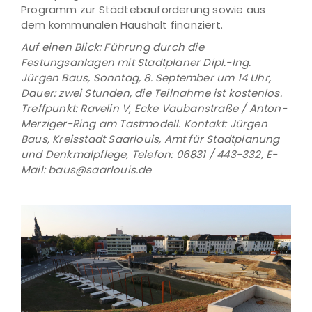
Programm zur Städtebauförderung sowie aus
dem kommunalen Haushalt finanziert.
Auf einen Blick: Führung durch die
Festungsanlagen mit Stadtplaner Dipl.-Ing.
Jürgen Baus, Sonntag, 8. September um 14 Uhr,
Dauer: zwei Stunden, die Teilnahme ist kostenlos.
Treffpunkt: Ravelin V, Ecke Vaubanstraße / Anton-
Merziger-Ring am Tastmodell. Kontakt: Jürgen
Baus, Kreisstadt Saarlouis, Amt für Stadtplanung
und Denkmalpflege,
Telefon:
06831 / 443-332, E-
Mail: baus@saarlouis.de