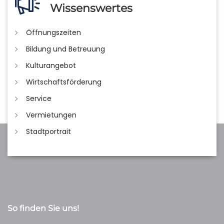
Wissenswertes
Öffnungszeiten
Bildung und Betreuung
Kulturangebot
Wirtschaftsförderung
Service
Vermietungen
Stadtportrait
So finden Sie uns!