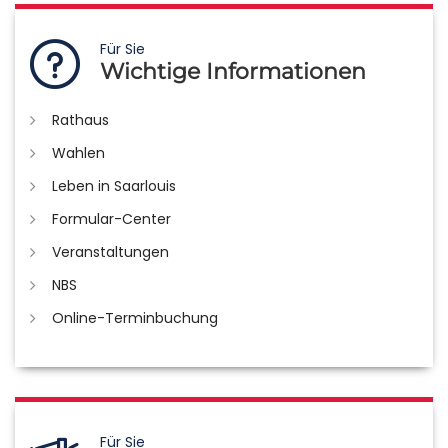
Für Sie
Wichtige Informationen
Rathaus
Wahlen
Leben in Saarlouis
Formular-Center
Veranstaltungen
NBS
Online-Terminbuchung
Für Sie