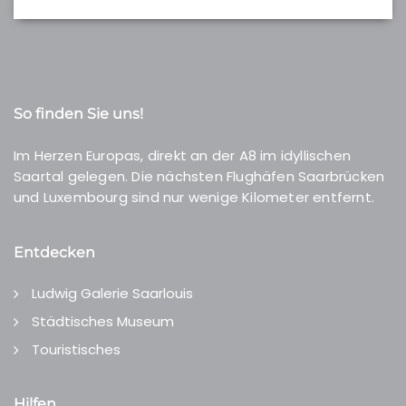
So finden Sie uns!
Im Herzen Europas, direkt an der A8 im idyllischen
Saartal gelegen. Die nächsten Flughäfen Saarbrücken
und Luxembourg sind nur wenige Kilometer entfernt.
Entdecken
Ludwig Galerie Saarlouis
Städtisches Museum
Touristisches
Hilfen