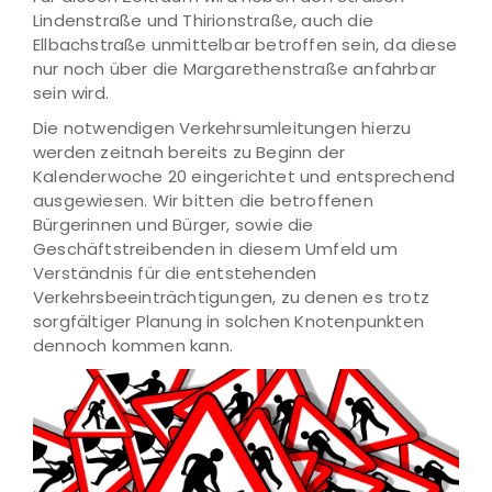
Lindenstraße und Thirionstraße, auch die
Ellbachstraße unmittelbar betroffen sein, da diese
nur noch über die Margarethenstraße anfahrbar
sein wird.
Die notwendigen Verkehrsumleitungen hierzu
werden zeitnah bereits zu Beginn der
Kalenderwoche 20 eingerichtet und entsprechend
ausgewiesen. Wir bitten die betroffenen
Bürgerinnen und Bürger, sowie die
Geschäftstreibenden in diesem Umfeld um
Verständnis für die entstehenden
Verkehrsbeeinträchtigungen, zu denen es trotz
sorgfältiger Planung in solchen Knotenpunkten
dennoch kommen kann.