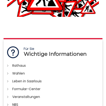
Für Sie
Wichtige Informationen
Rathaus
Wahlen
Leben in Saarlouis
Formular-Center
Veranstaltungen
NBS