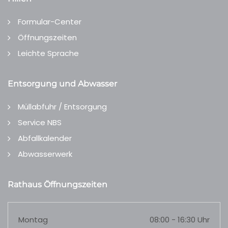
Formular-Center
Öffnungszeiten
Leichte Sprache
Entsorgung und Abwasser
Müllabfuhr / Entsorgung
Service NBS
Abfallkalender
Abwasserwerk
Rathaus Öffnungszeiten
Montag
08:00 - 16:30 Uhr