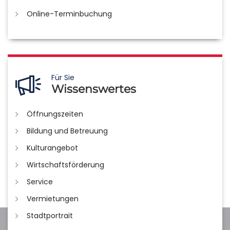
Online-Terminbuchung
Für Sie
Wissenswertes
Öffnungszeiten
Bildung und Betreuung
Kulturangebot
Wirtschaftsförderung
Service
Vermietungen
Stadtportrait