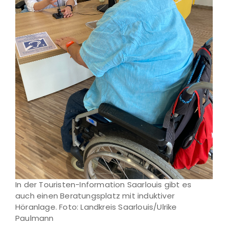
In der Touristen-Information Saarlouis gibt es
auch einen Beratungsplatz mit induktiver
Höranlage. Foto: Landkreis Saarlouis/Ulrike
Paulmann