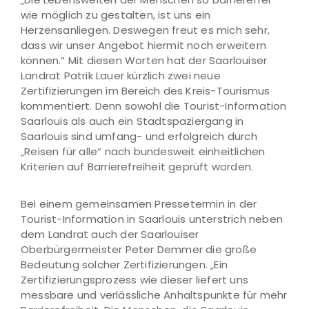
wie möglich zu gestalten, ist uns ein
Herzensanliegen. Deswegen freut es mich sehr,
dass wir unser Angebot hiermit noch erweitern
können.“ Mit diesen Worten hat der Saarlouiser
Landrat Patrik Lauer kürzlich zwei neue
Zertifizierungen im Bereich des Kreis-Tourismus
kommentiert. Denn sowohl die Tourist-Information
Saarlouis als auch ein Stadtspaziergang in
Saarlouis sind umfang- und erfolgreich durch
„Reisen für alle“ nach bundesweit einheitlichen
Kriterien auf Barrierefreiheit geprüft worden.
Bei einem gemeinsamen Pressetermin in der
Tourist-Information in Saarlouis unterstrich neben
dem Landrat auch der Saarlouiser
Oberbürgermeister Peter Demmer die große
Bedeutung solcher Zertifizierungen. „Ein
Zertifizierungsprozess wie dieser liefert uns
messbare und verlässliche Anhaltspunkte für mehr