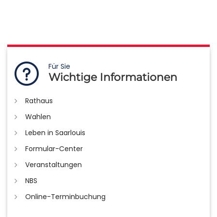
Für Sie
Wichtige Informationen
Rathaus
Wahlen
Leben in Saarlouis
Formular-Center
Veranstaltungen
NBS
Online-Terminbuchung