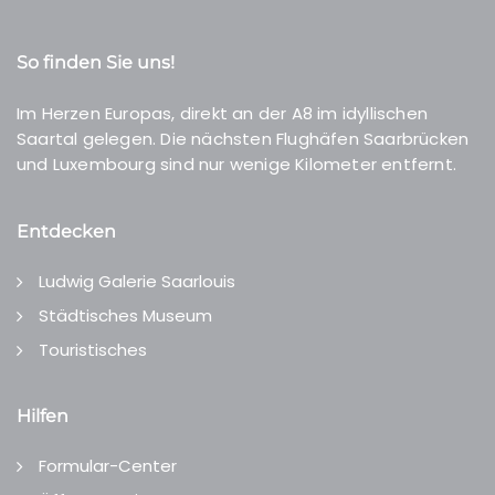
So finden Sie uns!
Im Herzen Europas, direkt an der A8 im idyllischen
Saartal gelegen. Die nächsten Flughäfen Saarbrücken
und Luxembourg sind nur wenige Kilometer entfernt.
Entdecken
Ludwig Galerie Saarlouis
Städtisches Museum
Touristisches
Hilfen
Formular-Center