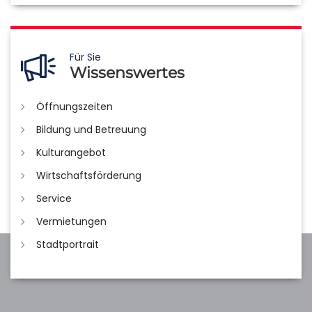
Für Sie
Wissenswertes
Öffnungszeiten
Bildung und Betreuung
Kulturangebot
Wirtschaftsförderung
Service
Vermietungen
Stadtportrait