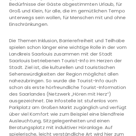
Bedürfnisse der Gäste abgestimmten Urlaub, für
Groß und Klein, für alle, die im gemütlichen Tempo
unterwegs sein wollen, für Menschen mit und ohne
Einschränkungen.
Die Themen Inklusion, Barrierefreiheit und Teilhabe
spielen schon länger eine wichtige Rolle in der vom
Landkreis Saarlouis zusammen mit der Stadt
Saarlouis betriebenen Tourist-Info im Herzen der
Stadt. Ziel ist, die kulturellen und touristischen
Sehenswürdigkeiten der Region möglichst allen
nahezubringen. So wurde die Tourist-Info auch
schon als erste hörfreundliche Tourist-Information
des Saarlandes (Netzwerk „Hören mit Herz“)
ausgezeichnet. Die Infostelle ist stufenlos vom
Parkplatz am Großen Markt zugänglich und verfügt
über viel Komfort wie zum Beispiel eine blendfreie
Ausleuchtung, Sitzgelegenheiten und einen
Beratungsplatz mit induktiver Höranlage. Auf
spielerische, leicht verständliche Art wird hier zum