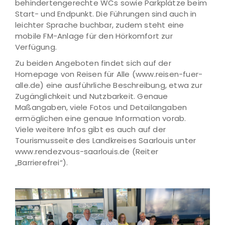
behindertengerechte WCs sowie Parkplätze beim
Start- und Endpunkt. Die Führungen sind auch in
leichter Sprache buchbar, zudem steht eine
mobile FM-Anlage für den Hörkomfort zur
Verfügung.
Zu beiden Angeboten findet sich auf der
Homepage von Reisen für Alle (www.reisen-fuer-
alle.de) eine ausführliche Beschreibung, etwa zur
Zugänglichkeit und Nutzbarkeit. Genaue
Maßangaben, viele Fotos und Detailangaben
ermöglichen eine genaue Information vorab.
Viele weitere Infos gibt es auch auf der
Tourismusseite des Landkreises Saarlouis unter
www.rendezvous-saarlouis.de (Reiter
„Barrierefrei“).